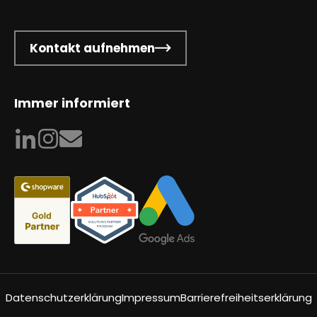
Kontakt aufnehmen
Immer informiert
Datenschutzerklärung
Impressum
Barrierefreiheitserklärung