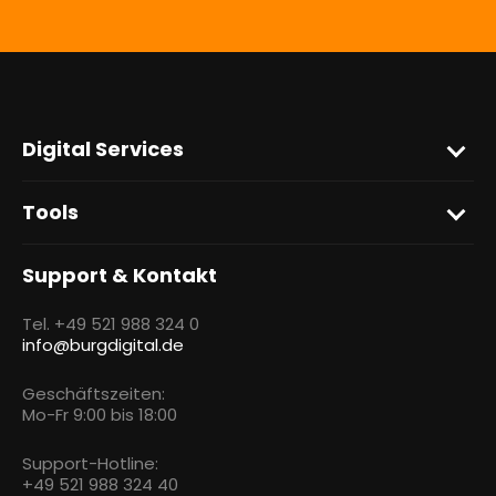
Digital Services
Tools
Support & Kontakt
Tel. +49 521 988 324 0
info@burgdigital.de
Geschäftszeiten:
Mo-Fr 9:00 bis 18:00
Support-Hotline:
+49 521 988 324 40