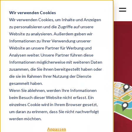
Wir verwenden Cookies
Wir verwenden Cookies, um Inhalte und Anzeigen
zu personalisieren und die Zugriffe auf unsere
Website zu analysieren. Außerdem geben wir
Informationen zu Ihrer Verwendung unserer
Website an unsere Partner für Werbung und
Analysen weiter. Unsere Partner führen diese
Informationen möglicherweise mit weiteren Daten
zusammen, die Sie ihnen bereitgestellt haben oder
die sie im Rahmen Ihrer Nutzung der Dienste
gesammelt haben.
Wenn Sie ablehnen, werden Ihre Informationen
beim Besuch dieser Website nicht erfasst. Ein
einzelnes Cookie wird in Ihrem Browser gesetzt,
um daran zu erinnern, dass Sie nicht nachverfolgt
werden möchten.
Anpassen