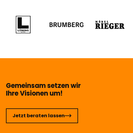
Gemeinsam setzen wir
Ihre Visionen um!
Jetzt beraten lassen