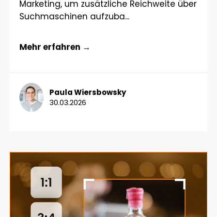
Marketing, um zusätzliche Reichweite über
Suchmaschinen aufzuba...
Mehr erfahren →
Paula Wiersbowsky
30.03.2026