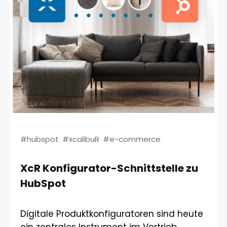
#hubspot
#xcalibuR
#e-commerce
XcR Konfigurator-Schnittstelle zu
HubSpot
Digitale Produktkonfiguratoren sind heute