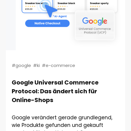
#google
#ki
#e-commerce
Google Universal Commerce
Protocol: Das ändert sich für
Online-Shops
Google verändert gerade grundlegend,
wie Produkte gefunden und gekauft