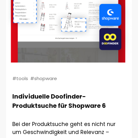
#tools
#shopware
Individuelle Doofinder-
Produktsuche für Shopware 6
Bei der Produktsuche geht es nicht nur
um Geschwindigkeit und Relevanz –