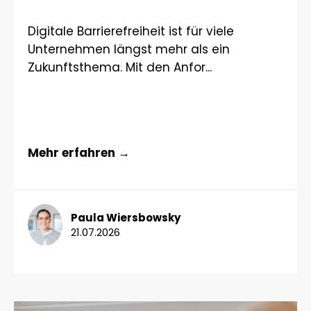
Digitale Barrierefreiheit ist für viele
Unternehmen längst mehr als ein
Zukunftsthema. Mit den Anfor...
Mehr erfahren →
Paula Wiersbowsky
21.07.2026