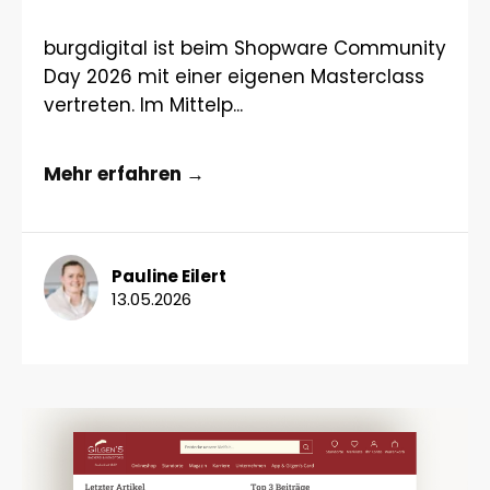
burgdigital ist beim Shopware Community
Day 2026 mit einer eigenen Masterclass
vertreten. Im Mittelp...
Mehr erfahren →
Pauline Eilert
13.05.2026