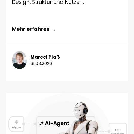
Design, Struktur und Nutzer...
Mehr erfahren →
Marcel Plaß
31.03.2026