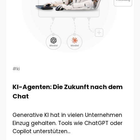
#ki
KI-Agenten: Die Zukunft nach dem
Chat
Generative KI hat in vielen Unternehmen
Einzug gehalten. Tools wie ChatGPT oder
Copilot unterstützen...