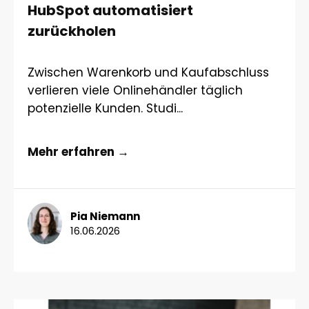
HubSpot automatisiert
zurückholen
Zwischen Warenkorb und Kaufabschluss
verlieren viele Onlinehändler täglich
potenzielle Kunden. Studi...
Mehr erfahren →
Pia Niemann
16.06.2026