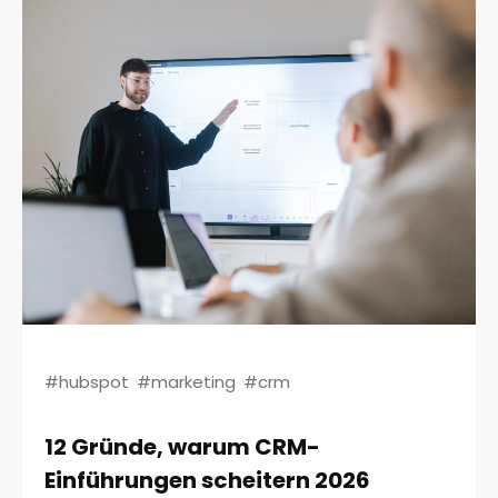
#hubspot
#marketing
#crm
12 Gründe, warum CRM-
Einführungen scheitern 2026