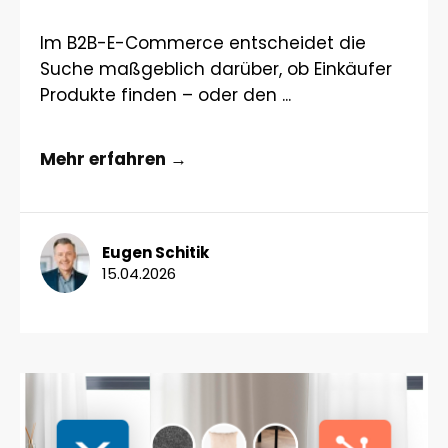
Im B2B-E-Commerce entscheidet die
Suche maßgeblich darüber, ob Einkäufer
Produkte finden – oder den ...
Mehr erfahren →
Eugen Schitik
15.04.2026