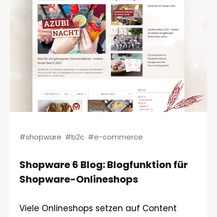
#shopware
#b2c
#e-commerce
Shopware 6 Blog: Blogfunktion für
Shopware-Onlineshops
Viele Onlineshops setzen auf Content