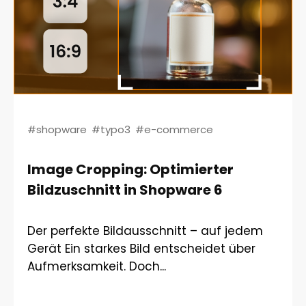
#shopware
#typo3
#e-commerce
Image Cropping: Optimierter
Bildzuschnitt in Shopware 6
Der perfekte Bildausschnitt – auf jedem
Gerät Ein starkes Bild entscheidet über
Aufmerksamkeit. Doch...