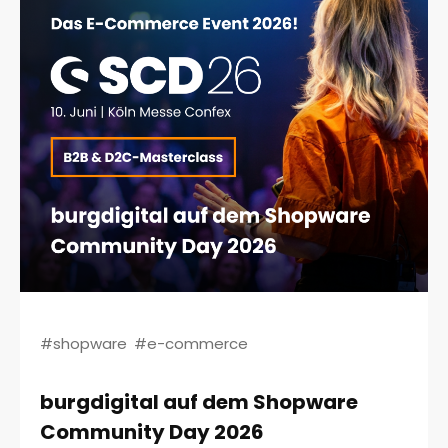
#shopware
#e-commerce
burgdigital auf dem Shopware
Community Day 2026