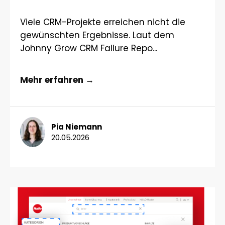
Viele CRM-Projekte erreichen nicht die
gewünschten Ergebnisse. Laut dem
Johnny Grow CRM Failure Repo...
Mehr erfahren →
Pia Niemann
20.05.2026