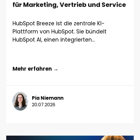
für Marketing, Vertrieb und Service
HubSpot Breeze ist die zentrale KI-
Plattform von HubSpot. Sie bündelt
HubSpot AI, einen integrierten...
Mehr erfahren →
Pia Niemann
20.07.2026