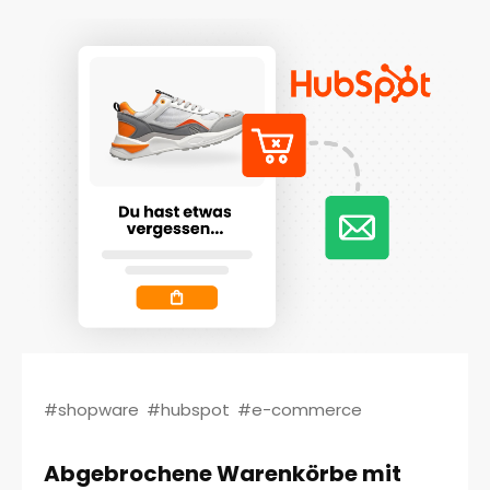
#shopware
#hubspot
#e-commerce
Abgebrochene Warenkörbe mit