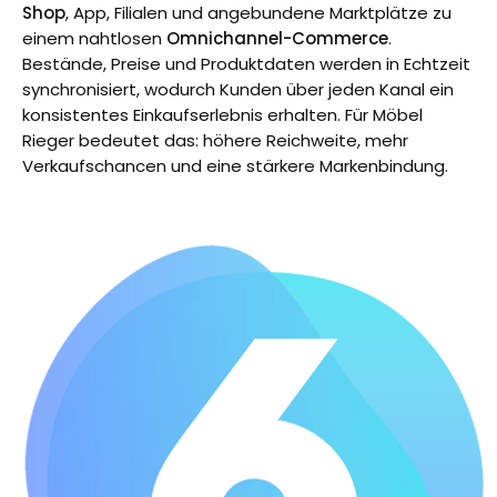
Shop
, App, Filialen und angebundene Marktplätze zu
einem nahtlosen
Omnichannel-Commerce
.
Bestände, Preise und Produktdaten werden in Echtzeit
synchronisiert, wodurch Kunden über jeden Kanal ein
konsistentes Einkaufserlebnis erhalten. Für Möbel
Rieger bedeutet das: höhere Reichweite, mehr
Verkaufschancen und eine stärkere Markenbindung.