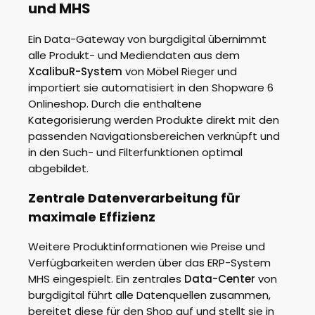
und MHS
Ein Data-Gateway von burgdigital übernimmt
alle Produkt- und Mediendaten aus dem
XcalibuR-System
von Möbel Rieger und
importiert sie automatisiert in den Shopware 6
Onlineshop. Durch die enthaltene
Kategorisierung werden Produkte direkt mit den
passenden Navigationsbereichen verknüpft und
in den Such- und Filterfunktionen optimal
abgebildet.
Zentrale Datenverarbeitung für
maximale Effizienz
Weitere Produktinformationen wie Preise und
Verfügbarkeiten werden über das ERP-System
MHS eingespielt. Ein zentrales
Data-Center
von
burgdigital führt alle Datenquellen zusammen,
bereitet diese für den Shop auf und stellt sie in