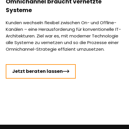
Omnichannel braucht vernetzte
Systeme
Kunden wechseln flexibel zwischen On- und Offline-
Kanälen – eine Herausforderung für konventionelle IT-
Architekturen. Ziel war es, mit moderner Technologie
alle Systeme zu vernetzen und so die Prozesse einer
Omnichannel-Strategie effizient umzusetzen.
Jetzt beraten lassen