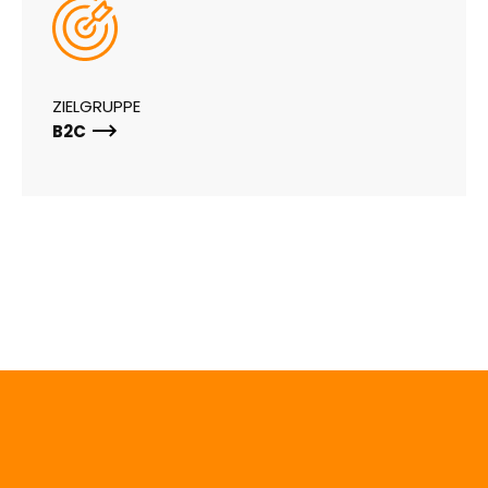
ZIELGRUPPE
B2C