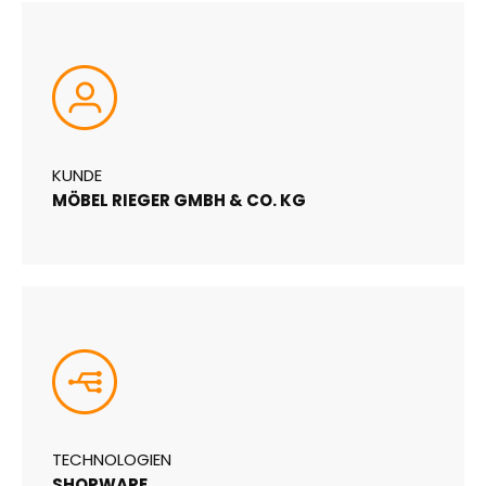
KUNDE
MÖBEL RIEGER GMBH & CO. KG
TECHNOLOGIEN
SHOPWARE