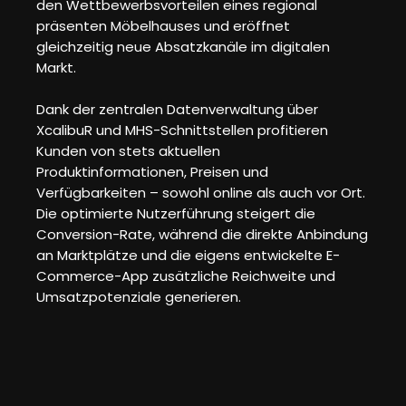
den Wettbewerbsvorteilen eines regional
präsenten Möbelhauses und eröffnet
gleichzeitig neue Absatzkanäle im digitalen
Markt.
Dank der zentralen Datenverwaltung über
XcalibuR und MHS-Schnittstellen profitieren
Kunden von stets aktuellen
Produktinformationen, Preisen und
Verfügbarkeiten – sowohl online als auch vor Ort.
Die optimierte Nutzerführung steigert die
Conversion-Rate, während die direkte Anbindung
an Marktplätze und die eigens entwickelte E-
Commerce-App zusätzliche Reichweite und
Umsatzpotenziale generieren.