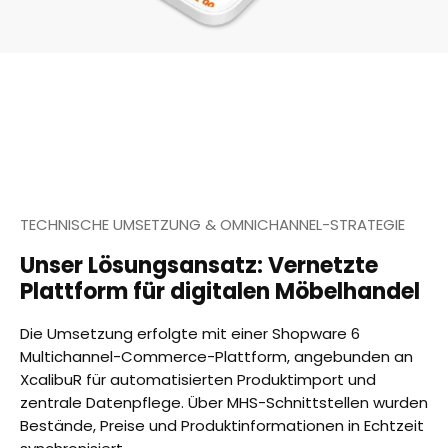
TECHNISCHE UMSETZUNG & OMNICHANNEL-STRATEGIE
Unser Lösungsansatz: Vernetzte
Plattform für digitalen Möbelhandel
Die Umsetzung erfolgte mit einer Shopware 6
Multichannel-Commerce-Plattform, angebunden an
XcalibuR für automatisierten Produktimport und
zentrale Datenpflege. Über MHS-Schnittstellen wurden
Bestände, Preise und Produktinformationen in Echtzeit