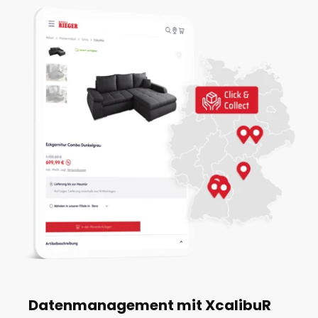
Datenmanagement mit XcalibuR