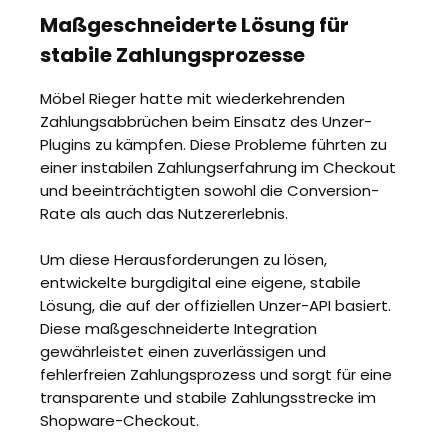
Maßgeschneiderte Lösung für
stabile Zahlungsprozesse
Möbel Rieger hatte mit wiederkehrenden
Zahlungsabbrüchen beim Einsatz des Unzer-
Plugins zu kämpfen. Diese Probleme führten zu
einer instabilen Zahlungserfahrung im Checkout
und beeinträchtigten sowohl die Conversion-
Rate als auch das Nutzererlebnis.
Um diese Herausforderungen zu lösen,
entwickelte burgdigital eine eigene, stabile
Lösung, die auf der offiziellen Unzer-API basiert.
Diese maßgeschneiderte Integration
gewährleistet einen zuverlässigen und
fehlerfreien Zahlungsprozess und sorgt für eine
transparente und stabile Zahlungsstrecke im
Shopware-Checkout.