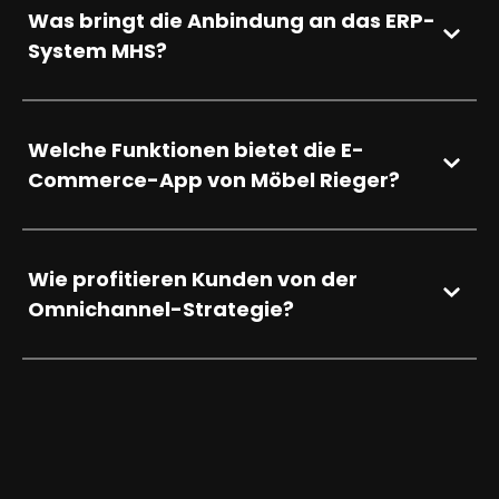
Was bringt die Anbindung an das ERP-
System MHS?
Welche Funktionen bietet die E-
Commerce-App von Möbel Rieger?
Wie profitieren Kunden von der
Omnichannel-Strategie?