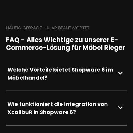
HÄUFIG GEFRAGT - KLAR BEANTWORTET
FAQ - Alles Wichtige zu unserer E-
Commerce-Lösung für Möbel Rieger
Welche Vorteile bietet Shopware 6 im
Möbelhandel?
Wie funktioniert die Integration von
XcalibuR in Shopware 6?