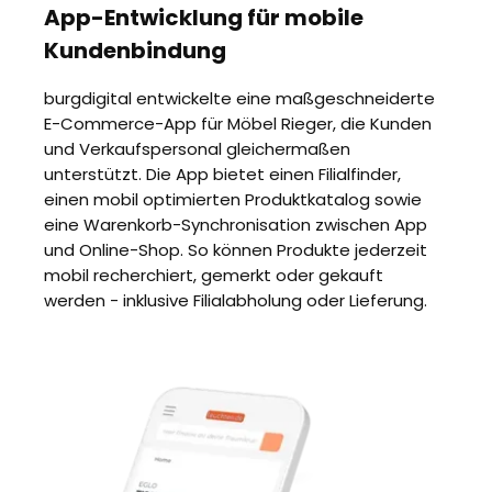
App-Entwicklung für mobile
Kundenbindung
burgdigital entwickelte eine maßgeschneiderte
E-Commerce-App für Möbel Rieger, die Kunden
und Verkaufspersonal gleichermaßen
unterstützt. Die App bietet einen Filialfinder,
einen mobil optimierten Produktkatalog sowie
eine Warenkorb-Synchronisation zwischen App
und Online-Shop. So können Produkte jederzeit
mobil recherchiert, gemerkt oder gekauft
werden - inklusive Filialabholung oder Lieferung.