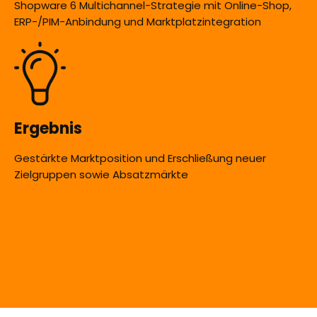
Shopware 6 Multichannel-Strategie mit Online-Shop,
ERP-/PIM-Anbindung und Marktplatzintegration
Ergebnis
Gestärkte Marktposition und Erschließung neuer
Zielgruppen sowie Absatzmärkte