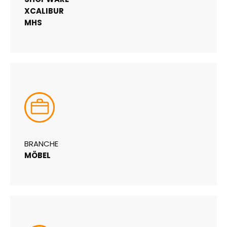
XCALIBUR
MHS
BRANCHE
MÖBEL