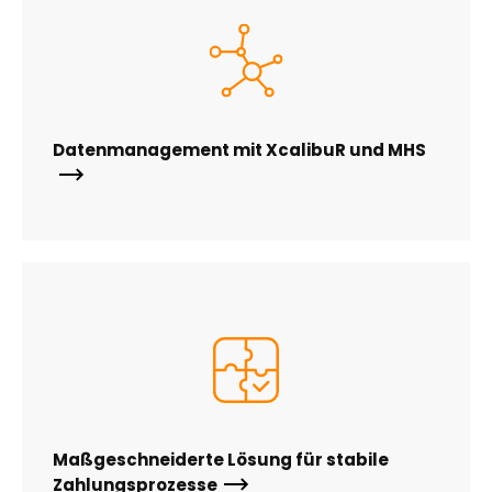
Datenmanagement mit XcalibuR und MHS
Maßgeschneiderte Lösung für stabile
Zahlungsprozesse