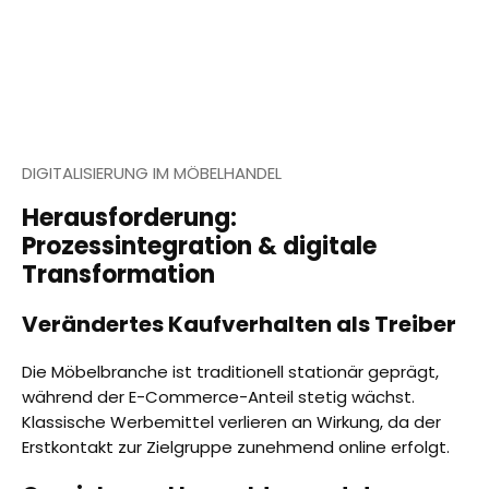
DIGITALISIERUNG IM MÖBELHANDEL
Herausforderung:
Prozessintegration & digitale
Transformation
Verändertes Kaufverhalten als Treiber
Die Möbelbranche ist traditionell stationär geprägt,
während der E-Commerce-Anteil stetig wächst.
Klassische Werbemittel verlieren an Wirkung, da der
Erstkontakt zur Zielgruppe zunehmend online erfolgt.