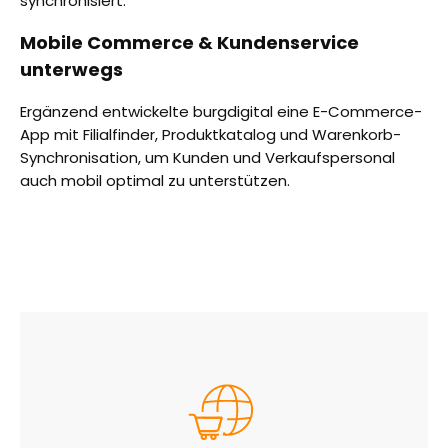
synchronisiert.
Mobile Commerce & Kundenservice
unterwegs
Ergänzend entwickelte burgdigital eine E-Commerce-
App mit Filialfinder, Produktkatalog und Warenkorb-
Synchronisation, um Kunden und Verkaufspersonal
auch mobil optimal zu unterstützen.