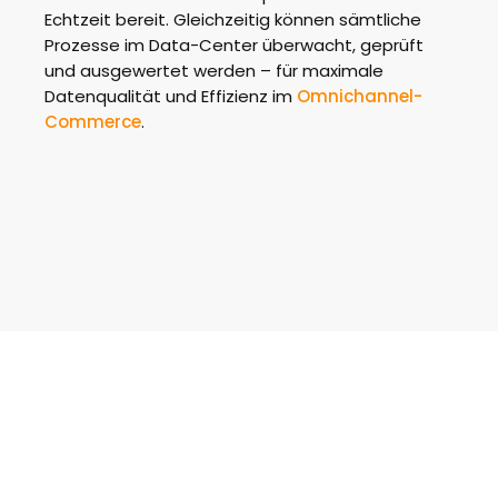
Echtzeit bereit. Gleichzeitig können sämtliche
Prozesse im Data-Center überwacht, geprüft
und ausgewertet werden – für maximale
Datenqualität und Effizienz im
Omnichannel-
Commerce
.