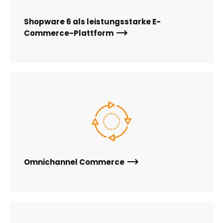
Shopware 6 als leistungsstarke E-
Commerce-Plattform
Omnichannel Commerce