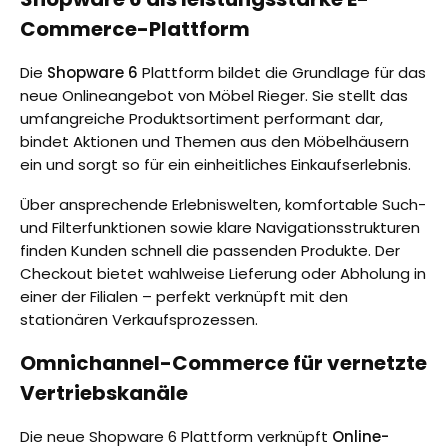
Commerce-Plattform
Die
Shopware 6
Plattform bildet die Grundlage für das
neue Onlineangebot von Möbel Rieger. Sie stellt das
umfangreiche Produktsortiment performant dar,
bindet Aktionen und Themen aus den Möbelhäusern
ein und sorgt so für ein einheitliches Einkaufserlebnis.
Über ansprechende Erlebniswelten, komfortable Such-
und Filterfunktionen sowie klare Navigationsstrukturen
finden Kunden schnell die passenden Produkte. Der
Checkout bietet wahlweise Lieferung oder Abholung in
einer der Filialen – perfekt verknüpft mit den
stationären Verkaufsprozessen.
Omnichannel-Commerce für vernetzte
Vertriebskanäle
Die neue Shopware 6 Plattform verknüpft
Online-