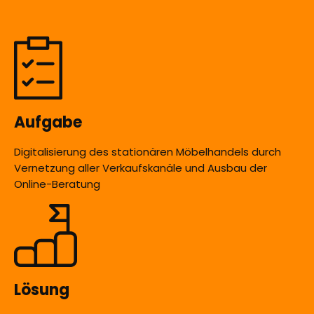
Aufgabe
Digitalisierung des stationären Möbelhandels durch
Vernetzung aller Verkaufskanäle und Ausbau der
Online-Beratung
Lösung