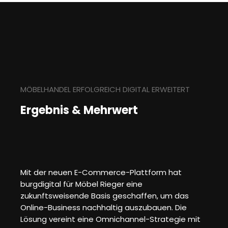
MÖBELHANDEL ERFOLGREICH DIGITAL ERWEITERT
Ergebnis & Mehrwert
Mit der neuen E-Commerce-Plattform hat
burgdigital für Möbel Rieger eine
zukunftsweisende Basis geschaffen, um das
Online-Business nachhaltig auszubauen. Die
Lösung vereint eine Omnichannel-Strategie mit