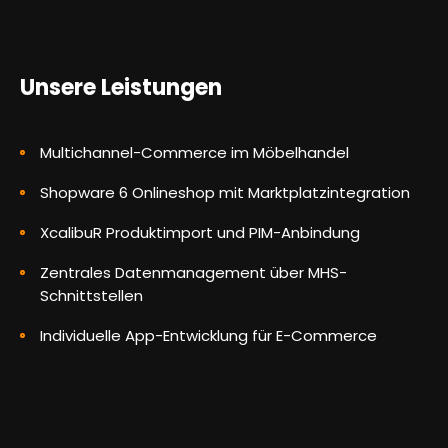
Unsere Leistungen
Multichannel-Commerce im Möbelhandel
Shopware 6 Onlineshop mit
Marktplatzintegration
XcalibuR Produktimport und PIM-Anbindung
Zentrales Datenmanagement über MHS-
Schnittstellen
Individuelle App-Entwicklung für E-Commerce