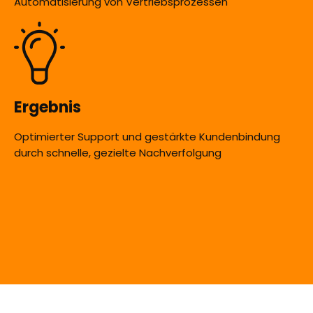
Automatisierung von Vertriebsprozessen
Ergebnis
Optimierter Support und gestärkte Kundenbindung
durch schnelle, gezielte Nachverfolgung