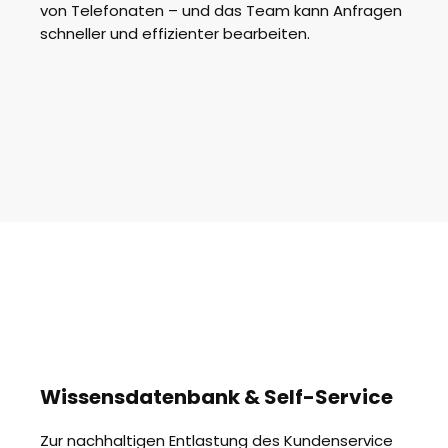
von Telefonaten – und das Team kann Anfragen
schneller und effizienter bearbeiten.
Wissensdatenbank & Self-Service
Zur nachhaltigen Entlastung des Kundenservice