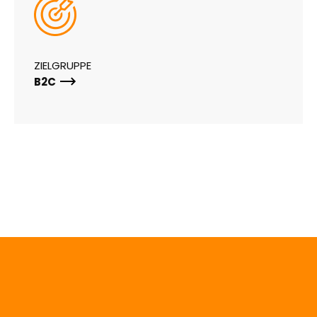
ZIELGRUPPE
B2C