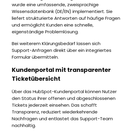
wurde eine umfassende, zweisprachige
Wissensdatenbank (DE/EN) implementiert. Sie
liefert strukturierte Antworten auf häufige Fragen
und ermöglicht Kunden eine schnelle,
eigenständige Problemlösung.
Bei weiterem Klärungsbedarf lassen sich
Support-Anfragen direkt über ein integriertes
Formular übermitteln.
Kundenportal mit transparenter
Ticketübersicht
Über das HubSpot-Kundenportal können Nutzer
den Status ihrer offenen und abgeschlossenen
Tickets jederzeit einsehen. Das schafft
Transparenz, reduziert wiederkehrende
Nachfragen und entlastet das Support-Team
nachhaltig.