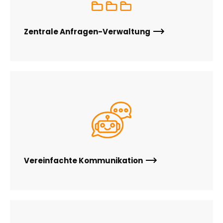
Zentrale Anfragen-Verwaltung
Vereinfachte Kommunikation