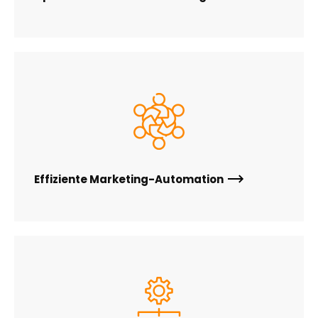
Effiziente Marketing-Automation