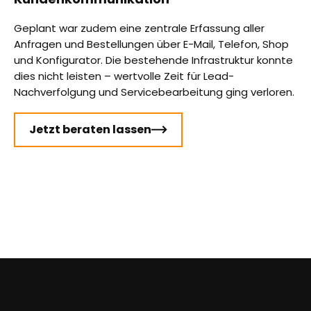
Geplant war zudem eine zentrale Erfassung aller
Anfragen und Bestellungen über E-Mail, Telefon, Shop
und Konfigurator. Die bestehende Infrastruktur konnte
dies nicht leisten – wertvolle Zeit für Lead-
Nachverfolgung und Servicebearbeitung ging verloren.
Jetzt beraten lassen