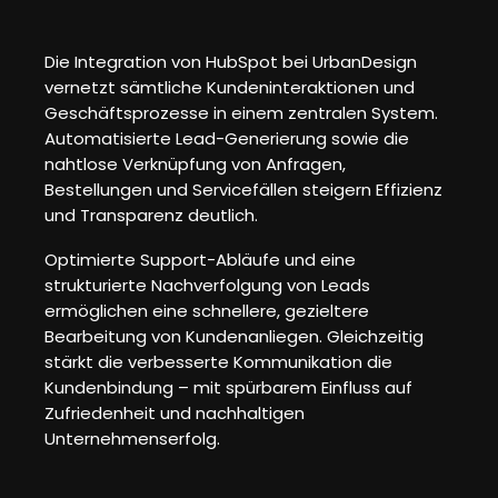
Die Integration von HubSpot bei UrbanDesign
vernetzt sämtliche Kundeninteraktionen und
Geschäftsprozesse in einem zentralen System.
Automatisierte Lead-Generierung sowie die
nahtlose Verknüpfung von Anfragen,
Bestellungen und Servicefällen steigern Effizienz
und Transparenz deutlich.
Optimierte Support-Abläufe und eine
strukturierte Nachverfolgung von Leads
ermöglichen eine schnellere, gezieltere
Bearbeitung von Kundenanliegen. Gleichzeitig
stärkt die verbesserte Kommunikation die
Kundenbindung – mit spürbarem Einfluss auf
Zufriedenheit und nachhaltigen
Unternehmenserfolg.