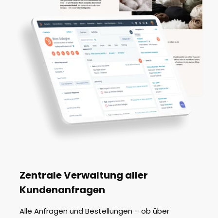
Zentrale Verwaltung aller
Kundenanfragen
Alle Anfragen und Bestellungen – ob über