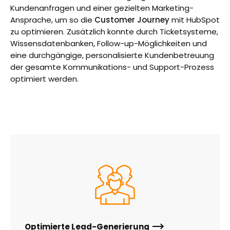
Kundenanfragen und einer gezielten Marketing-
Ansprache, um so die
Customer Journey
mit HubSpot
zu optimieren. Zusätzlich konnte durch Ticketsysteme,
Wissensdatenbanken, Follow-up-Möglichkeiten und
eine durchgängige, personalisierte Kundenbetreuung
der gesamte Kommunikations- und Support-Prozess
optimiert werden.
Optimierte Lead-Generierung