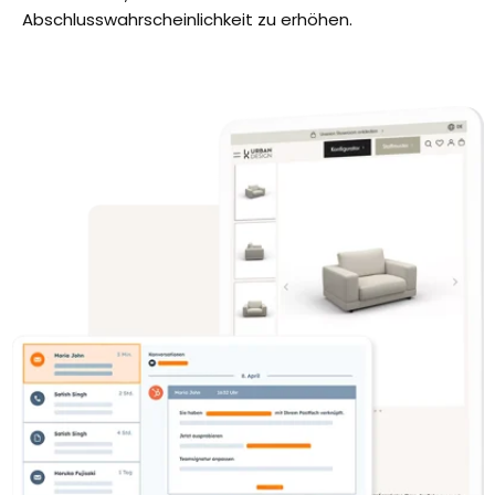
Abschlusswahrscheinlichkeit zu erhöhen.