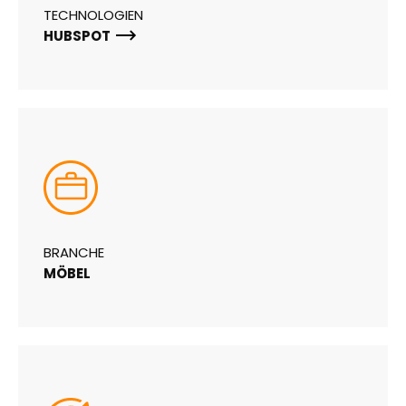
TECHNOLOGIEN
HUBSPOT
BRANCHE
MÖBEL