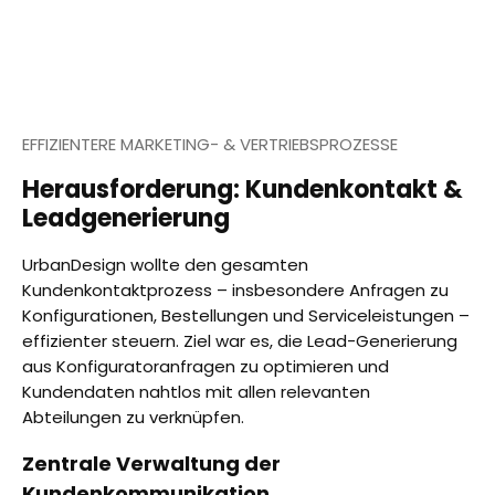
EFFIZIENTERE MARKETING- & VERTRIEBSPROZESSE
Herausforderung: Kundenkontakt &
Leadgenerierung
UrbanDesign wollte den gesamten
Kundenkontaktprozess – insbesondere Anfragen zu
Konfigurationen, Bestellungen und Serviceleistungen –
effizienter steuern. Ziel war es, die Lead-Generierung
aus Konfiguratoranfragen zu optimieren und
Kundendaten nahtlos mit allen relevanten
Abteilungen zu verknüpfen.
Zentrale Verwaltung der
Kundenkommunikation