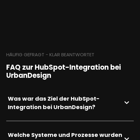
HÄUFIG GEFRAGT - KLAR BEANTWORTET
FAQ zur HubSpot-Integration bei
UrbanDesign
Was war das Ziel der HubSpot-
Integration bei UrbanDesign?
Welche Systeme und Prozesse wurden