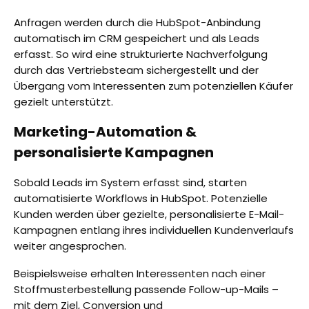
Anfragen werden durch die HubSpot-Anbindung
automatisch im CRM gespeichert und als Leads
erfasst. So wird eine strukturierte Nachverfolgung
durch das Vertriebsteam sichergestellt und der
Übergang vom Interessenten zum potenziellen Käufer
gezielt unterstützt.
Marketing-Automation &
personalisierte Kampagnen
Sobald Leads im System erfasst sind, starten
automatisierte Workflows in HubSpot. Potenzielle
Kunden werden über gezielte, personalisierte E-Mail-
Kampagnen entlang ihres individuellen Kundenverlaufs
weiter angesprochen.
Beispielsweise erhalten Interessenten nach einer
Stoffmusterbestellung passende Follow-up-Mails –
mit dem Ziel, Conversion und