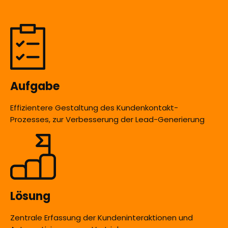
Aufgabe
Effizientere Gestaltung des Kundenkontakt-
Prozesses, zur Verbesserung der Lead-Generierung
Lösung
Zentrale Erfassung der Kundeninteraktionen und