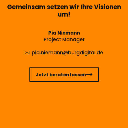
Gemeinsam setzen wir Ihre Visionen
um!
Pia Niemann
Project Manager
pia.niemann
@burgdigital.de
Jetzt beraten lassen