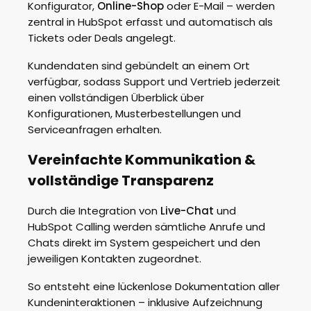
Konfigurator,
Online-Shop
oder E-Mail – werden
zentral in HubSpot erfasst und automatisch als
Tickets oder Deals angelegt.
Kundendaten sind gebündelt an einem Ort
verfügbar, sodass Support und Vertrieb jederzeit
einen vollständigen Überblick über
Konfigurationen, Musterbestellungen und
Serviceanfragen erhalten.
Vereinfachte Kommunikation &
vollständige Transparenz
Durch die Integration von
Live-Chat
und
HubSpot Calling werden sämtliche Anrufe und
Chats direkt im System gespeichert und den
jeweiligen Kontakten zugeordnet.
So entsteht eine lückenlose Dokumentation aller
Kundeninteraktionen – inklusive Aufzeichnung