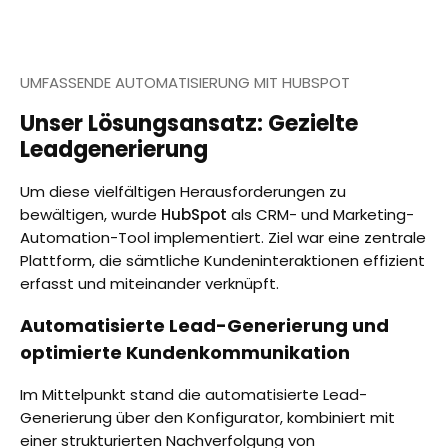
UMFASSENDE AUTOMATISIERUNG MIT HUBSPOT
Unser Lösungsansatz: Gezielte
Leadgenerierung
Um diese vielfältigen Herausforderungen zu
bewältigen, wurde
HubSpot
als CRM- und Marketing-
Automation-Tool implementiert. Ziel war eine zentrale
Plattform, die sämtliche Kundeninteraktionen effizient
erfasst und miteinander verknüpft.
Automatisierte Lead-Generierung und
optimierte Kundenkommunikation
Im Mittelpunkt stand die automatisierte Lead-
Generierung über den Konfigurator, kombiniert mit
einer strukturierten Nachverfolgung von