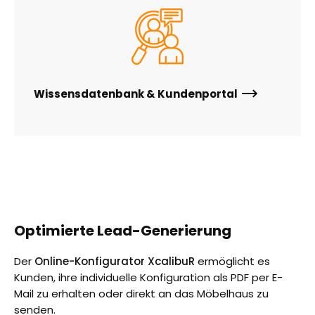
Wissensdatenbank & Kundenportal
Optimierte Lead-Generierung
Der
Online-Konfigurator XcalibuR
ermöglicht es
Kunden, ihre individuelle Konfiguration als PDF per E-
Mail zu erhalten oder direkt an das Möbelhaus zu
senden.