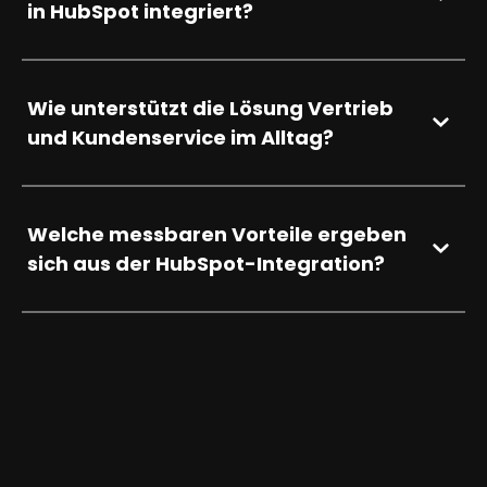
in HubSpot integriert?
Wie unterstützt die Lösung Vertrieb
und Kundenservice im Alltag?
Welche messbaren Vorteile ergeben
sich aus der HubSpot-Integration?