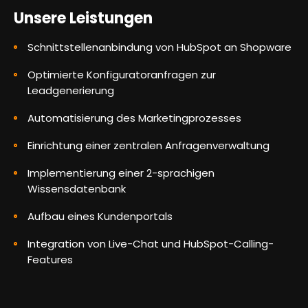
Unsere Leistungen
Schnittstellenanbindung von HubSpot an Shopware
Optimierte Konfiguratoranfragen zur
Leadgenerierung
Automatisierung des Marketingprozesses
Einrichtung einer zentralen Anfragenverwaltung
Implementierung einer 2-sprachigen
Wissensdatenbank
Aufbau eines Kundenportals
Integration von Live-Chat und HubSpot-Calling-
Features