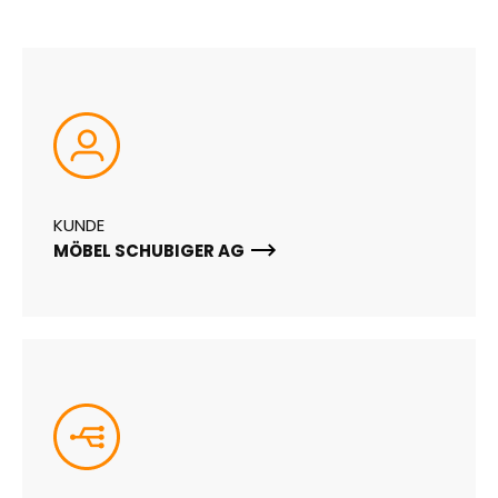
KUNDE
MÖBEL SCHUBIGER AG