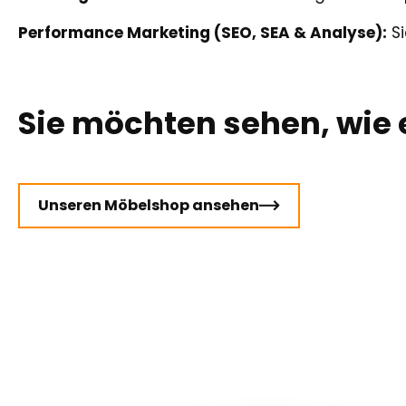
Performance Marketing (SEO, SEA & Analyse):
Si
Sie möchten sehen, wie
Unseren Möbelshop ansehen