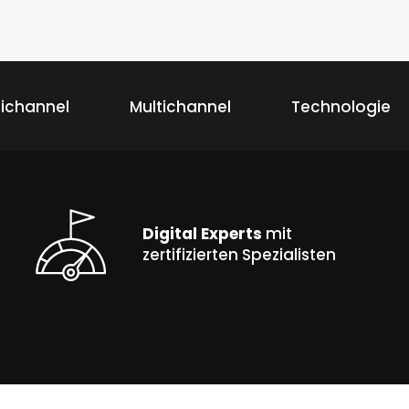
ichannel
Multichannel
Technologie
Digital Experts
mit
zertifizierten Spezialisten