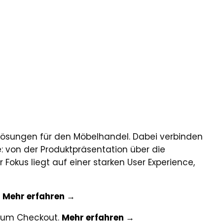
Lösungen für den Möbelhandel. Dabei verbinden
: von der Produktpräsentation über die
Fokus liegt auf einer starken User Experience,
.
Mehr erfahren →
 zum Checkout.
Mehr erfahren →