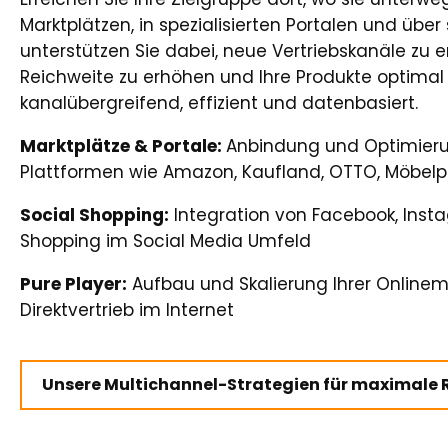
Marktplätzen, in spezialisierten Portalen und über
unterstützen Sie dabei, neue Vertriebskanäle zu er
Reichweite zu erhöhen und Ihre Produkte optimal 
kanalübergreifend, effizient und datenbasiert.
Marktplätze & Portale:
Anbindung und Optimierun
Plattformen wie Amazon, Kaufland, OTTO, Möbelpor
Social Shopping:
Integration von Facebook, Insta
Shopping im Social Media Umfeld
Pure Player:
Aufbau und Skalierung Ihrer Onlinem
Direktvertrieb im Internet
Unsere Multichannel-Strategien für maximale 