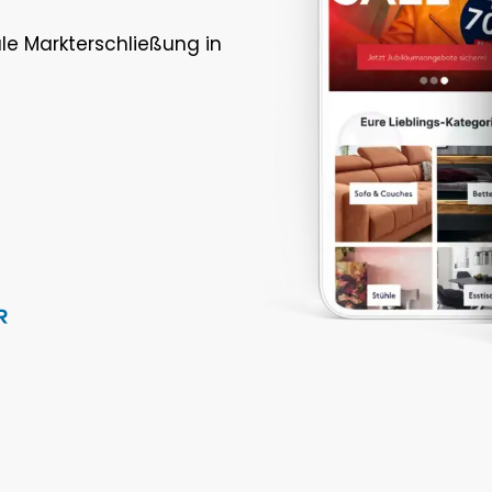
tale Markterschließung in