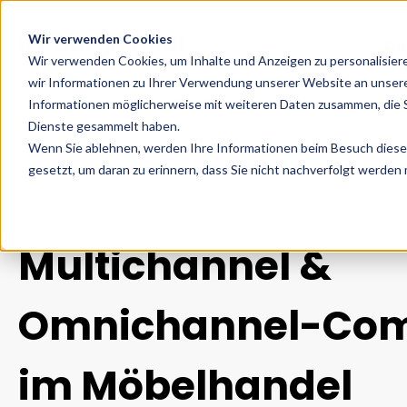
Wir verwenden Cookies
Di
Wir verwenden Cookies, um Inhalte und Anzeigen zu personalisier
wir Informationen zu Ihrer Verwendung unserer Website an unsere
Informationen möglicherweise mit weiteren Daten zusammen, die Si
Dienste gesammelt haben.
Wenn Sie ablehnen, werden Ihre Informationen beim Besuch dieser 
gesetzt, um daran zu erinnern, dass Sie nicht nachverfolgt werden
Multichannel &
Omnichannel-Co
im Möbelhandel