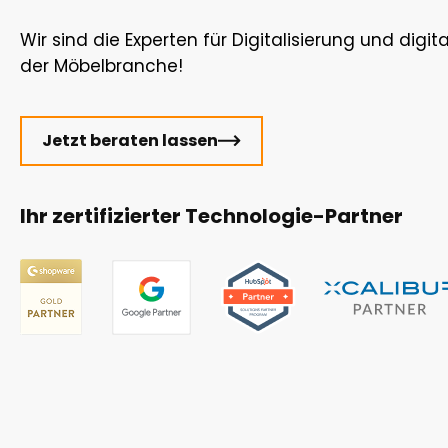
Wir sind die Experten für Digitalisierung und digi
der Möbelbranche!
Jetzt beraten lassen
Ihr zertifizierter Technologie-Partner