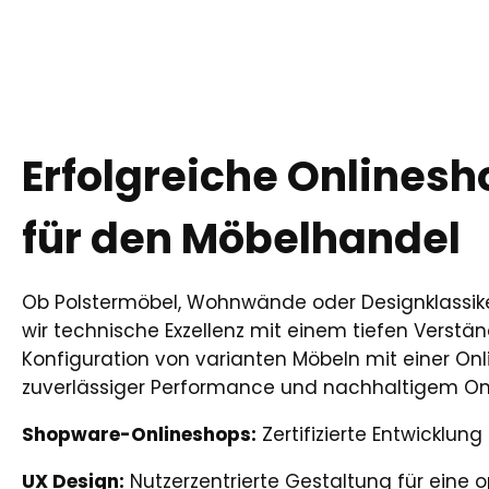
Erfolgreiche Onlinesh
für den Möbelhandel
Ob Polstermöbel, Wohnwände oder Designklassik
wir technische Exzellenz mit einem tiefen Verstä
Konfiguration von varianten Möbeln mit einer Onli
zuverlässiger Performance und nachhaltigem Onl
Shopware-Onlineshops:
Zertifizierte Entwicklu
UX Design:
Nutzerzentrierte Gestaltung für eine 