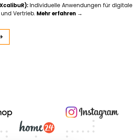
 XcalibuR):
Individuelle Anwendungen für digitale
 und Vertrieb.
Mehr erfahren →