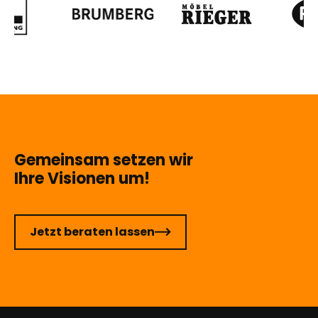
Gemeinsam setzen wir
Ihre Visionen um!
Jetzt beraten lassen