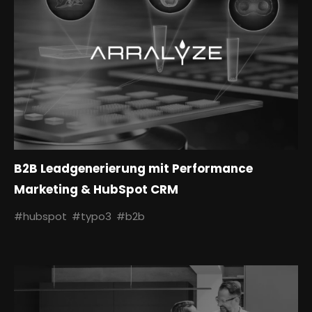
B2B Leadgenerierung mit Performance
Marketing & HubSpot CRM
#hubspot
#typo3
#b2b