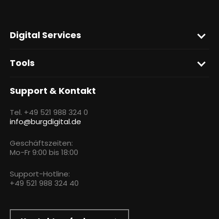
Digital Services
Tools
Support & Kontakt
Tel. +49 521 988 324 0
info@burgdigital.de
Geschäftszeiten:
Mo-Fr 9:00 bis 18:00
Support-Hotline:
+49 521 988 324 40