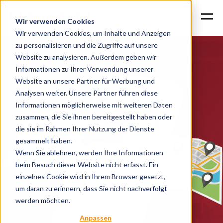
Wir verwenden Cookies
Wir verwenden Cookies, um Inhalte und Anzeigen
zu personalisieren und die Zugriffe auf unsere
Website zu analysieren. Außerdem geben wir
Informationen zu Ihrer Verwendung unserer
Website an unsere Partner für Werbung und
Analysen weiter. Unsere Partner führen diese
Informationen möglicherweise mit weiteren Daten
zusammen, die Sie ihnen bereitgestellt haben oder
die sie im Rahmen Ihrer Nutzung der Dienste
gesammelt haben.
Wenn Sie ablehnen, werden Ihre Informationen
beim Besuch dieser Website nicht erfasst. Ein
einzelnes Cookie wird in Ihrem Browser gesetzt,
um daran zu erinnern, dass Sie nicht nachverfolgt
werden möchten.
Anpassen