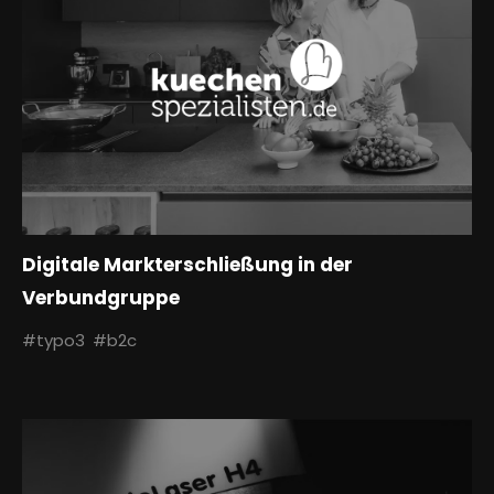
Digitale Markterschließung in der
Verbundgruppe
#typo3
#b2c