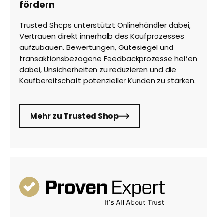
fördern
Trusted Shops unterstützt Onlinehändler dabei,
Vertrauen direkt innerhalb des Kaufprozesses
aufzubauen. Bewertungen, Gütesiegel und
transaktionsbezogene Feedbackprozesse helfen
dabei, Unsicherheiten zu reduzieren und die
Kaufbereitschaft potenzieller Kunden zu stärken.
Mehr zu Trusted Shop