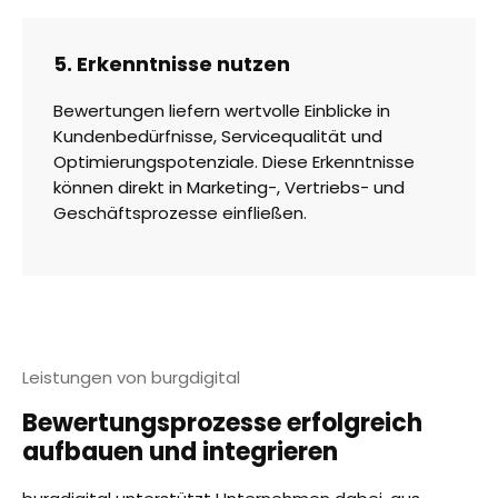
5. Erkenntnisse nutzen
Bewertungen liefern wertvolle Einblicke in
Kundenbedürfnisse, Servicequalität und
Optimierungspotenziale. Diese Erkenntnisse
können direkt in Marketing-, Vertriebs- und
Geschäftsprozesse einfließen.
Leistungen von burgdigital
Bewertungsprozesse erfolgreich
aufbauen und integrieren