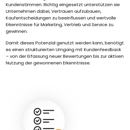
Kundenstimmen. Richtig eingesetzt unterstützen sie
Unternehmen dabei, Vertrauen aufzubauen,
Kaufentscheidungen zu beeinflussen und wertvolle
Erkenntnisse für Marketing, Vertrieb und Service zu
gewinnen.
Damit dieses Potenzial genutzt werden kann, benötigt
es einen strukturierten Umgang mit Kundenfeedback
– von der Erfassung neuer Bewertungen bis zur aktiven
Nutzung der gewonnenen Erkenntnisse.