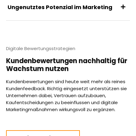
Ungenutztes Potenzial im Marketing
Digitale Bewertungsstrategien
Kundenbewertungen nachhaltig für
Wachstum nutzen
Kundenbewertungen sind heute weit mehr als reines
Kundenfeedback. Richtig eingesetzt unterstützen sie
Unternehmen dabei, Vertrauen aufzubauen,
Kaufentscheidungen zu beeinflussen und digitale
Marketingmaßnahmen wirkungsvoll zu ergänzen.