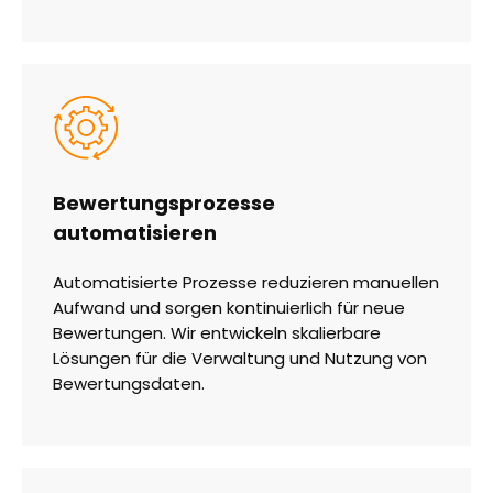
Bewertungsprozesse
automatisieren
Automatisierte Prozesse reduzieren manuellen
Aufwand und sorgen kontinuierlich für neue
Bewertungen. Wir entwickeln skalierbare
Lösungen für die Verwaltung und Nutzung von
Bewertungsdaten.