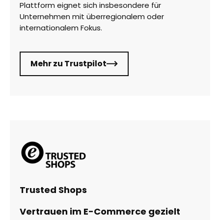
Plattform eignet sich insbesondere für
Unternehmen mit überregionalem oder
internationalem Fokus.
Mehr zu Trustpilot
Trusted Shops
Vertrauen im E-Commerce gezielt