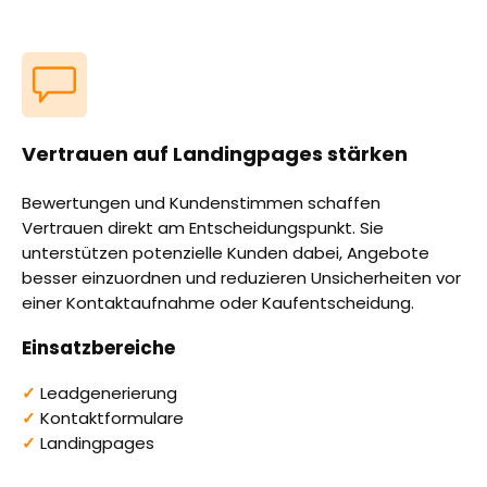
Vertrauen auf Landingpages stärken
Bewertungen und Kundenstimmen schaffen
Vertrauen direkt am Entscheidungspunkt. Sie
unterstützen potenzielle Kunden dabei, Angebote
besser einzuordnen und reduzieren Unsicherheiten vor
einer Kontaktaufnahme oder Kaufentscheidung.
Einsatzbereiche
✓
Leadgenerierung
✓
Kontaktformulare
✓
Landingpages