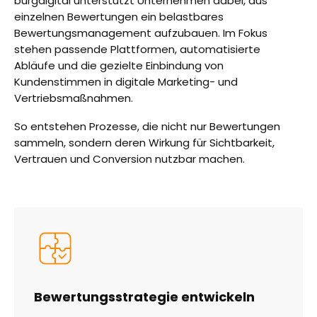
burgdigital unterstützt Unternehmen dabei, aus
einzelnen Bewertungen ein belastbares
Bewertungsmanagement aufzubauen. Im Fokus
stehen passende Plattformen, automatisierte
Abläufe und die gezielte Einbindung von
Kundenstimmen in digitale Marketing- und
Vertriebsmaßnahmen.
So entstehen Prozesse, die nicht nur Bewertungen
sammeln, sondern deren Wirkung für Sichtbarkeit,
Vertrauen und Conversion nutzbar machen.
Bewertungsstrategie entwickeln