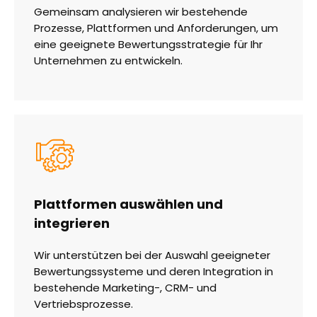
Gemeinsam analysieren wir bestehende
Prozesse, Plattformen und Anforderungen, um
eine geeignete Bewertungsstrategie für Ihr
Unternehmen zu entwickeln.
Plattformen auswählen und
integrieren
Wir unterstützen bei der Auswahl geeigneter
Bewertungssysteme und deren Integration in
bestehende Marketing-, CRM- und
Vertriebsprozesse.