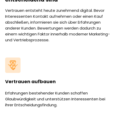
Vertrauen entsteht heute zunehmend digital. Bevor
Interessenten Kontakt aufnehmen oder einen Kauf
abschließen, informieren sie sich über Erfahrungen
anderer Kunden. Bewertungen werden dadurch zu
einem wichtigen Faktor innerhalb moderner Marketing-
und Vertriebsprozesse.
Vertrauen aufbauen
Erfahrungen bestehender Kunden schaffen
Glaubwürdigkeit und unterstützen Interessenten bei
ihrer Entscheidungsfindung.