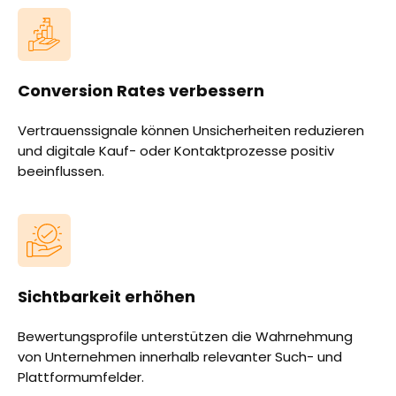
Conversion Rates verbessern
Vertrauenssignale können Unsicherheiten reduzieren
und digitale Kauf- oder Kontaktprozesse positiv
beeinflussen.
Sichtbarkeit erhöhen
Bewertungsprofile unterstützen die Wahrnehmung
von Unternehmen innerhalb relevanter Such- und
Plattformumfelder.