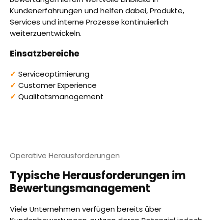
Kundenerfahrungen und helfen dabei, Produkte,
Services und interne Prozesse kontinuierlich
weiterzuentwickeln.
Einsatzbereiche
✓
Serviceoptimierung
✓
Customer Experience
✓
Qualitätsmanagement
Operative Herausforderungen
Typische Herausforderungen im
Bewertungsmanagement
Viele Unternehmen verfügen bereits über