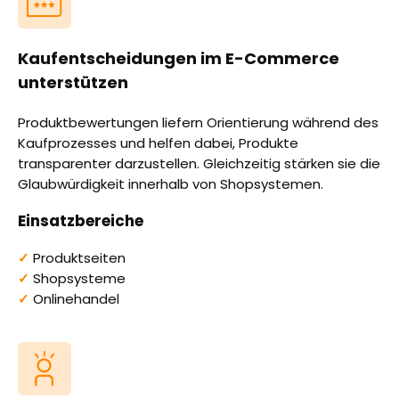
Kaufentscheidungen im E-Commerce
unterstützen
Produktbewertungen liefern Orientierung während des
Kaufprozesses und helfen dabei, Produkte
transparenter darzustellen. Gleichzeitig stärken sie die
Glaubwürdigkeit innerhalb von Shopsystemen.
Einsatzbereiche
✓
Produktseiten
✓
Shopsysteme
✓
Onlinehandel