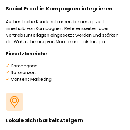
Social Proof in Kampagnen integrieren
Authentische Kundenstimmen können gezielt
innerhalb von Kampagnen, Referenzseiten oder
Vertriebsunterlagen eingesetzt werden und stärken
die Wahrnehmung von Marken und Leistungen.
Einsatzbereiche
✓
Kampagnen
✓
Referenzen
✓
Content Marketing
Lokale Sichtbarkeit steigern