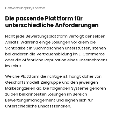
Bewertungssysteme
Die passende Plattform für
unterschiedliche Anforderungen
Nicht jede Bewertungsplattform verfolgt denselben
Ansatz. Während einige Lösungen vor allem die
Sichtbarkeit in Suchmaschinen unterstützen, stehen
bei anderen die Vertrauensbildung im E-Commerce
oder die öffentliche Reputation eines Unternehmens
im Fokus.
Welche Plattform die richtige ist, hängt daher von
Geschäftsmodell, Zielgruppe und den jeweiligen
Marketingzielen ab. Die folgenden Systeme gehören
zu den bekanntesten Lösungen im Bereich
Bewertungsmanagement und eignen sich für
unterschiedliche Einsatzszenarien.