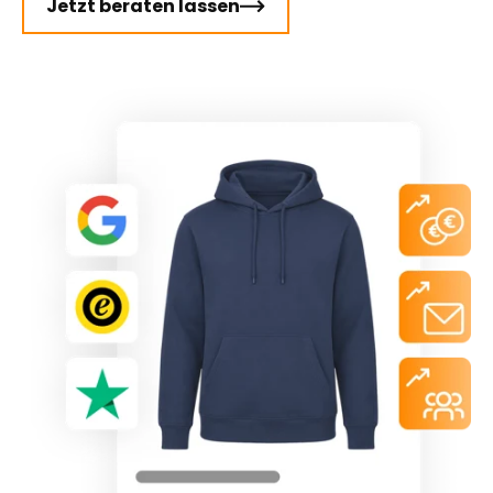
Jetzt beraten lassen