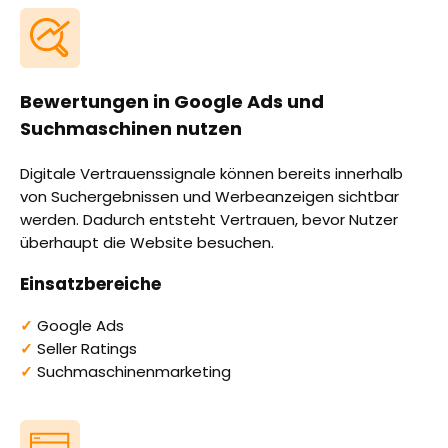
Bewertungen in Google Ads und
Suchmaschinen nutzen
Digitale Vertrauenssignale können bereits innerhalb
von Suchergebnissen und Werbeanzeigen sichtbar
werden. Dadurch entsteht Vertrauen, bevor Nutzer
überhaupt die Website besuchen.
Einsatzbereiche
✓
Google Ads
✓
Seller Ratings
✓
Suchmaschinenmarketing