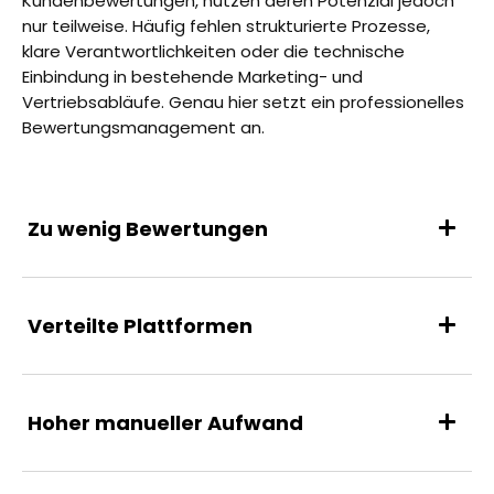
Kundenbewertungen, nutzen deren Potenzial jedoch
nur teilweise. Häufig fehlen strukturierte Prozesse,
klare Verantwortlichkeiten oder die technische
Einbindung in bestehende Marketing- und
Vertriebsabläufe. Genau hier setzt ein professionelles
Bewertungsmanagement an.
Zu wenig Bewertungen
Verteilte Plattformen
Hoher manueller Aufwand