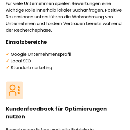
Für viele Unternehmen spielen Bewertungen eine
wichtige Rolle innerhalb lokaler Suchanfragen. Positive
Rezensionen unterstützen die Wahrnehmung von
Unternehmen und fördern Vertrauen bereits während
der Recherchephase.
Einsatzbereiche
✓
Google Unternehmensprofil
✓
Local SEO
✓
Standortmarketing
Kundenfeedback für Optimierungen
nutzen
Bewertungen liefern wertvolle Einblicke in