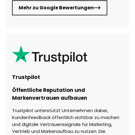
Mehr zu Google Bewertungen
Trustpilot
Öffentliche Reputation und
Markenvertrauen aufbauen
Trustpilot unterstützt Unternehmen dabei,
Kundenfeedback öffentlich sichtbar zu machen
und digitale Vertrauenssignale für Marketing,
Vertrieb und Markenaufbau zu nutzen. Die