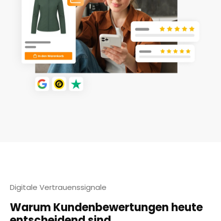
Digitale Vertrauenssignale
Warum Kundenbewertungen heute
entscheidend sind