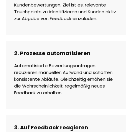
Kundenbewertungen. Ziel ist es, relevante
Touchpoints zu identifizieren und Kunden aktiv
zur Abgabe von Feedback einzuladen.
2. Prozesse automatisieren
Automatisierte Bewertungsanfragen
reduzieren manuellen Aufwand und schaffen
konsistente Abläufe. Gleichzeitig erhöhen sie
die Wahrscheinlichkeit, regelmäßig neues
Feedback zu erhalten.
3. Auf Feedback reagieren