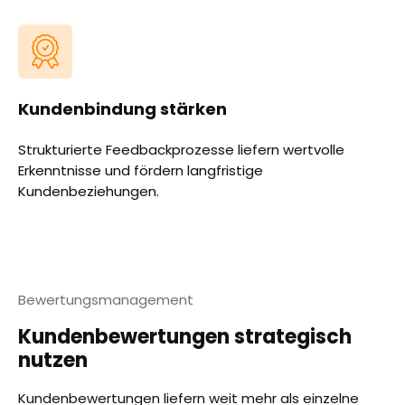
Kundenbindung stärken
Strukturierte Feedbackprozesse liefern wertvolle
Erkenntnisse und fördern langfristige
Kundenbeziehungen.
Bewertungsmanagement
Kundenbewertungen strategisch
nutzen
Kundenbewertungen liefern weit mehr als einzelne