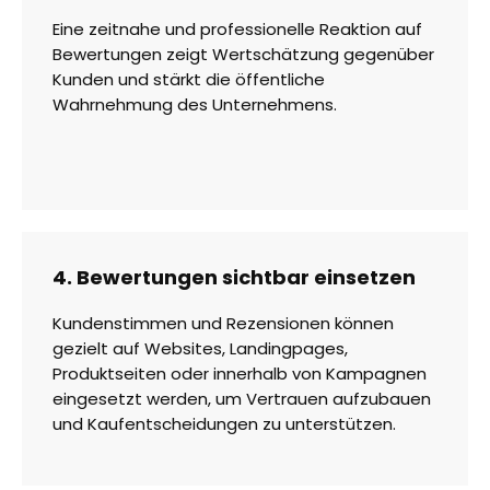
Eine zeitnahe und professionelle Reaktion auf
Bewertungen zeigt Wertschätzung gegenüber
Kunden und stärkt die öffentliche
Wahrnehmung des Unternehmens.
4. Bewertungen sichtbar einsetzen
Kundenstimmen und Rezensionen können
gezielt auf Websites, Landingpages,
Produktseiten oder innerhalb von Kampagnen
eingesetzt werden, um Vertrauen aufzubauen
und Kaufentscheidungen zu unterstützen.