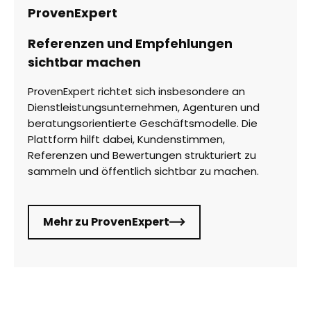
ProvenExpert
Referenzen und Empfehlungen
sichtbar machen
ProvenExpert richtet sich insbesondere an
Dienstleistungsunternehmen, Agenturen und
beratungsorientierte Geschäftsmodelle. Die
Plattform hilft dabei, Kundenstimmen,
Referenzen und Bewertungen strukturiert zu
sammeln und öffentlich sichtbar zu machen.
Mehr zu ProvenExpert