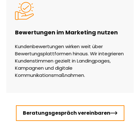
Bewertungen im Marketing nutzen
Kundenbewertungen wirken weit über
Bewertungsplattformen hinaus. Wir integrieren
Kundenstimmen gezielt in Landingpages,
Kampagnen und digitale
Kommunikationsmaßnahmen.
Beratungsgespräch vereinbaren