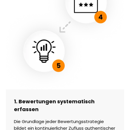
1. Bewertungen systematisch
erfassen
Die Grundlage jeder Bewertungsstrategie
bildet ein kontinuierlicher Zufluss authentischer