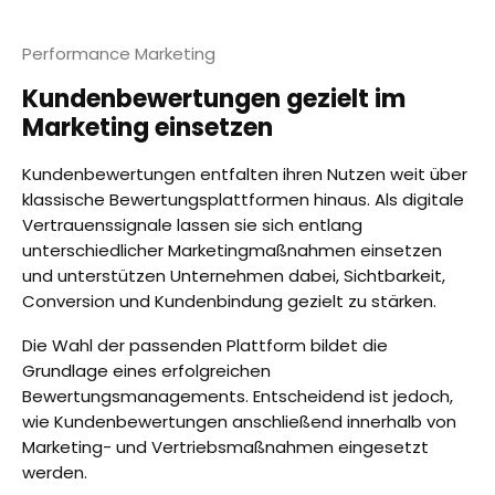
Performance Marketing
Kundenbewertungen gezielt im
Marketing einsetzen
Kundenbewertungen entfalten ihren Nutzen weit über
klassische Bewertungsplattformen hinaus. Als digitale
Vertrauenssignale lassen sie sich entlang
unterschiedlicher Marketingmaßnahmen einsetzen
und unterstützen Unternehmen dabei, Sichtbarkeit,
Conversion und Kundenbindung gezielt zu stärken.
Die Wahl der passenden Plattform bildet die
Grundlage eines erfolgreichen
Bewertungsmanagements. Entscheidend ist jedoch,
wie Kundenbewertungen anschließend innerhalb von
Marketing- und Vertriebsmaßnahmen eingesetzt
werden.