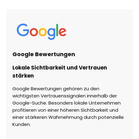
Google Bewertungen
Lokale Sichtbarkeit und Vertrauen
stärken
Google Bewertungen gehören zu den
wichtigsten Vertrauenssignalen innerhalb der
Google-Suche. Besonders lokale Unternehmen
profitieren von einer höheren Sichtbarkeit und
einer stärkeren Wahrnehmung durch potenzielle
Kunden.