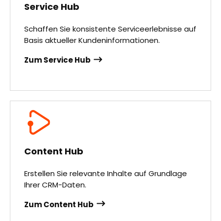
Service Hub
Schaffen Sie konsistente Serviceerlebnisse auf
Basis aktueller Kundeninformationen.
Zum Service Hub
Content Hub
Erstellen Sie relevante Inhalte auf Grundlage
Ihrer CRM-Daten.
Zum Content Hub