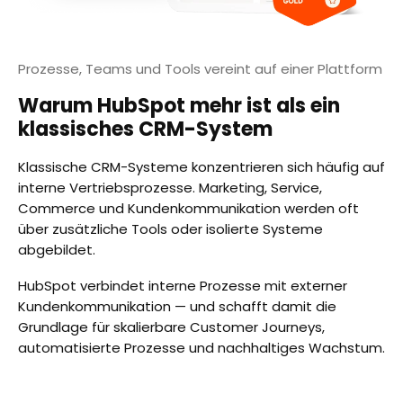
Prozesse, Teams und Tools vereint auf einer Plattform
Warum HubSpot mehr ist als ein
klassisches CRM-System
Klassische CRM-Systeme konzentrieren sich häufig auf
interne Vertriebsprozesse. Marketing, Service,
Commerce und Kundenkommunikation werden oft
über zusätzliche Tools oder isolierte Systeme
abgebildet.
HubSpot verbindet interne Prozesse mit externer
Kundenkommunikation — und schafft damit die
Grundlage für skalierbare Customer Journeys,
automatisierte Prozesse und nachhaltiges Wachstum.