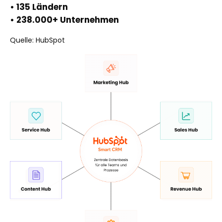
• 135 Ländern
• 238.000+ Unternehmen
Quelle: HubSpot