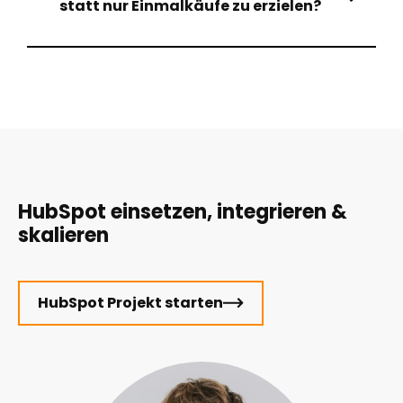
statt nur Einmalkäufe zu erzielen?
HubSpot einsetzen, integrieren &
skalieren
HubSpot Projekt starten