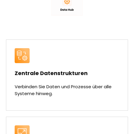
Zentrale Datenstrukturen
Verbinden Sie Daten und Prozesse über alle
Systeme hinweg.