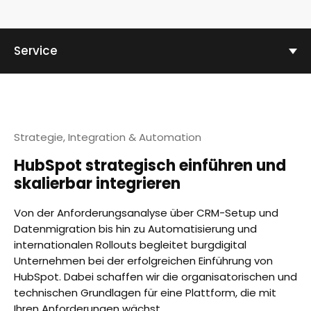
Service
Strategie, Integration & Automation
HubSpot strategisch einführen und
skalierbar integrieren
Von der Anforderungsanalyse über CRM-Setup und
Datenmigration bis hin zu Automatisierung und
internationalen Rollouts begleitet burgdigital
Unternehmen bei der erfolgreichen Einführung von
HubSpot. Dabei schaffen wir die organisatorischen und
technischen Grundlagen für eine Plattform, die mit
Ihren Anforderungen wächst.