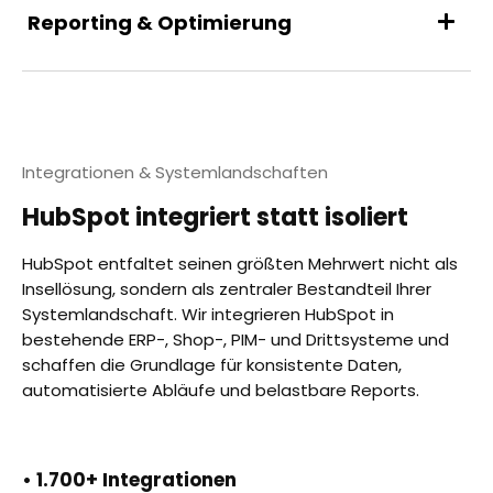
Reporting & Optimierung
Integrationen & Systemlandschaften
HubSpot integriert statt isoliert
HubSpot entfaltet seinen größten Mehrwert nicht als
Insellösung, sondern als zentraler Bestandteil Ihrer
Systemlandschaft. Wir integrieren HubSpot in
bestehende ERP-, Shop-, PIM- und Drittsysteme und
schaffen die Grundlage für konsistente Daten,
automatisierte Abläufe und belastbare Reports.
• 1.700+ Integrationen