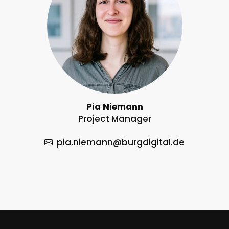
Pia Niemann
Project Manager
pia.niemann
@burgdigital.de