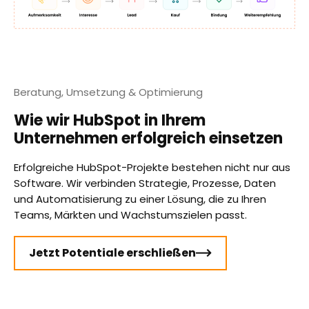
Beratung, Umsetzung & Optimierung
Wie wir HubSpot in Ihrem
Unternehmen erfolgreich einsetzen
Erfolgreiche HubSpot-Projekte bestehen nicht nur aus
Software. Wir verbinden Strategie, Prozesse, Daten
und Automatisierung zu einer Lösung, die zu Ihren
Teams, Märkten und Wachstumszielen passt.
Jetzt Potentiale erschließen