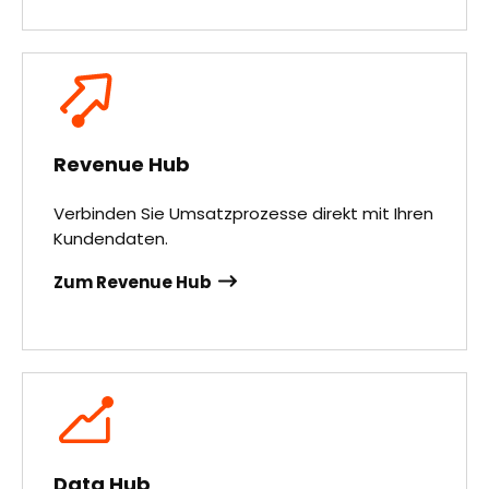
Revenue Hub
Verbinden Sie Umsatzprozesse direkt mit Ihren
Kundendaten.
Zum Revenue Hub
Data Hub