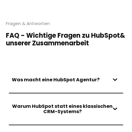
Fragen & Antworten
FAQ - Wichtige Fragen zu HubSpot&
unserer Zusammenarbeit
Was macht eine HubSpot Agentur?
Warum HubSpot statt eines klassischen
CRM-Systems?