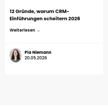
12 Gründe, warum CRM-
Einführungen scheitern 2026
Weiterlesen →
Pia Niemann
20.05.2026