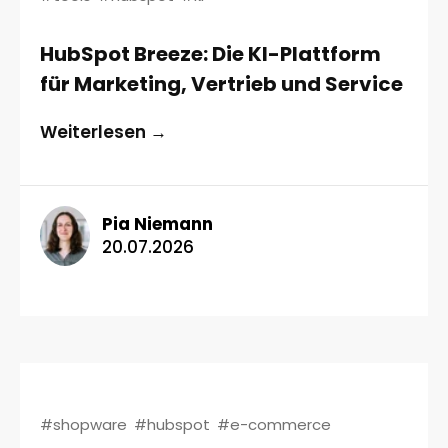
HubSpot Breeze: Die KI-Plattform
für Marketing, Vertrieb und Service
Weiterlesen →
Pia Niemann
20.07.2026
#shopware
#hubspot
#e-commerce