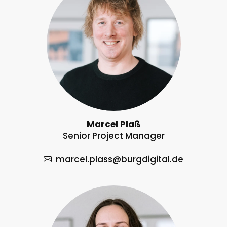
Marcel Plaß
Senior Project Manager
marcel.plass
@burgdigital.de