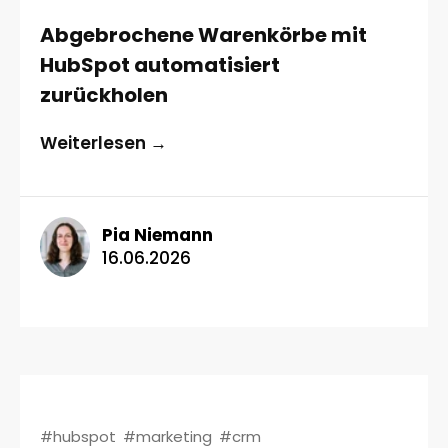
Abgebrochene Warenkörbe mit
HubSpot automatisiert
zurückholen
Weiterlesen →
Pia Niemann
16.06.2026
#hubspot
#marketing
#crm