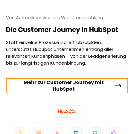
Von Aufmerksamkeit bis Weiterempfehlung
Die Customer Journey in HubSpot
Statt einzelne Prozesse isoliert abzubilden,
unterstützt HubSpot Unternehmen entlang aller
relevanten Kundenphasen – von der Leadgenerierung
bis zur langfristigen Kundenbindung.
Mehr zur Customer Journey mit
HubSpot