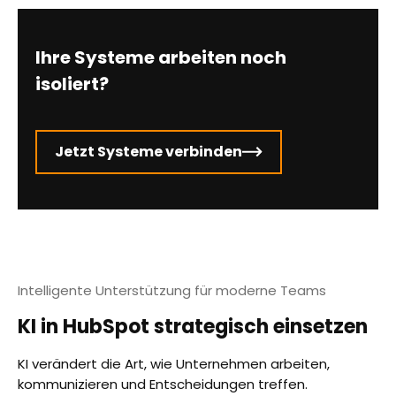
Ihre Systeme arbeiten noch
isoliert?
Jetzt Systeme verbinden
Intelligente Unterstützung für moderne Teams
KI in HubSpot strategisch einsetzen
KI verändert die Art, wie Unternehmen arbeiten,
kommunizieren und Entscheidungen treffen.