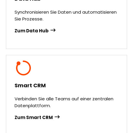
Synchronisieren Sie Daten und automatisieren
Sie Prozesse.
Zum Data Hub
Smart CRM
Verbinden Sie alle Teams auf einer zentralen
Datenplattform.
Zum Smart CRM