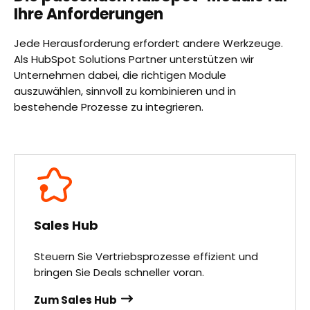
Ihre Anforderungen
Jede Herausforderung erfordert andere Werkzeuge.
Als HubSpot Solutions Partner unterstützen wir
Unternehmen dabei, die richtigen Module
auszuwählen, sinnvoll zu kombinieren und in
bestehende Prozesse zu integrieren.
Sales Hub
Steuern Sie Vertriebsprozesse effizient und
bringen Sie Deals schneller voran.
Zum Sales Hub