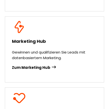
Marketing Hub
Gewinnen und qualifizieren Sie Leads mit
datenbasiertem Marketing.
Zum Marketing Hub