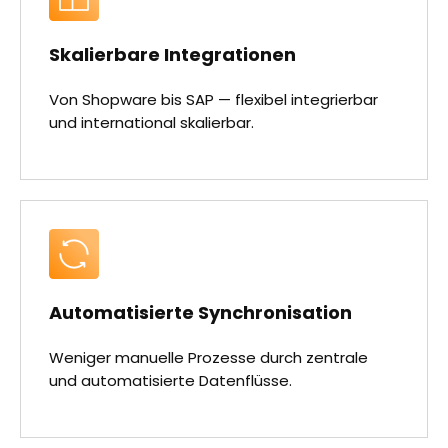
Skalierbare Integrationen
Von Shopware bis SAP — flexibel integrierbar
und international skalierbar.
Automatisierte Synchronisation
Weniger manuelle Prozesse durch zentrale
und automatisierte Datenflüsse.