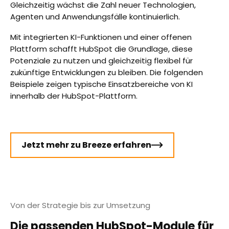
Gleichzeitig wächst die Zahl neuer Technologien,
Agenten und Anwendungsfälle kontinuierlich.
Mit integrierten KI-Funktionen und einer offenen
Plattform schafft HubSpot die Grundlage, diese
Potenziale zu nutzen und gleichzeitig flexibel für
zukünftige Entwicklungen zu bleiben. Die folgenden
Beispiele zeigen typische Einsatzbereiche von KI
innerhalb der HubSpot-Plattform.
Jetzt mehr zu Breeze erfahren
Von der Strategie bis zur Umsetzung
Die passenden HubSpot-Module für