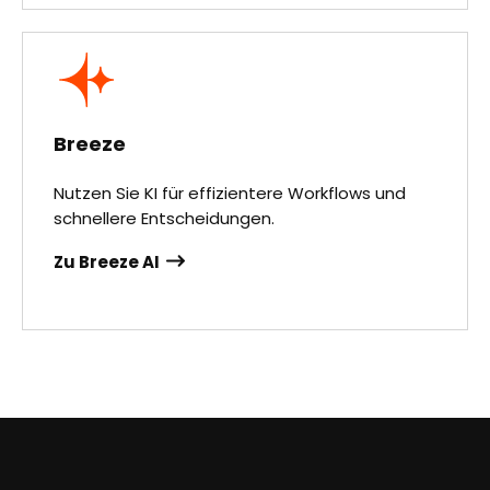
Breeze
Nutzen Sie KI für effizientere Workflows und
schnellere Entscheidungen.
Zu Breeze AI