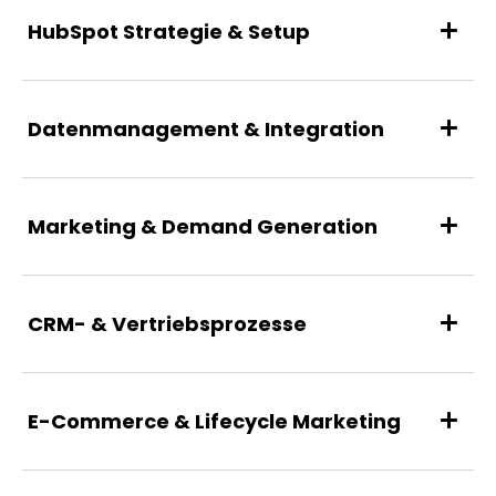
HubSpot Strategie & Setup
Datenmanagement & Integration
Marketing & Demand Generation
CRM- & Vertriebsprozesse
E-Commerce & Lifecycle Marketing