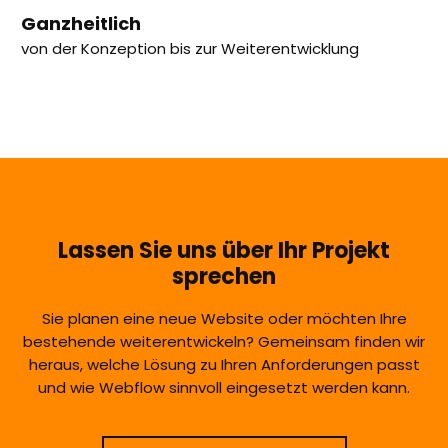
Ganzheitlich
von der Konzeption bis zur Weiterentwicklung
Lassen Sie uns über Ihr Projekt
sprechen
Sie planen eine neue Website oder möchten Ihre
bestehende weiterentwickeln? Gemeinsam finden wir
heraus, welche Lösung zu Ihren Anforderungen passt
und wie Webflow sinnvoll eingesetzt werden kann.