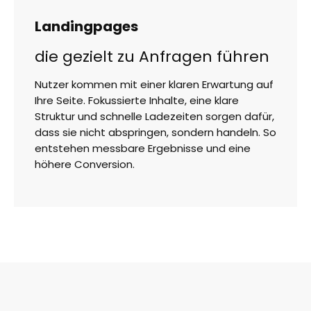
Landingpages
die gezielt zu Anfragen führen
Nutzer kommen mit einer klaren Erwartung auf
Ihre Seite. Fokussierte Inhalte, eine klare
Struktur und schnelle Ladezeiten sorgen dafür,
dass sie nicht abspringen, sondern handeln. So
entstehen messbare Ergebnisse und eine
höhere Conversion.