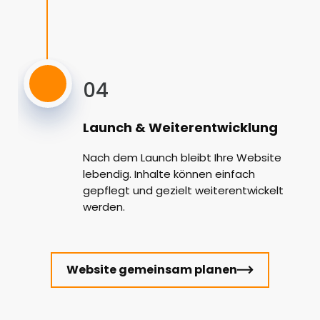
04
Launch & Weiterentwicklung
Nach dem Launch bleibt Ihre Website
lebendig. Inhalte können einfach
gepflegt und gezielt weiterentwickelt
werden.
Website gemeinsam planen