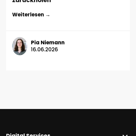
Weiterlesen →
Pia Niemann
16.06.2026
Digital Services