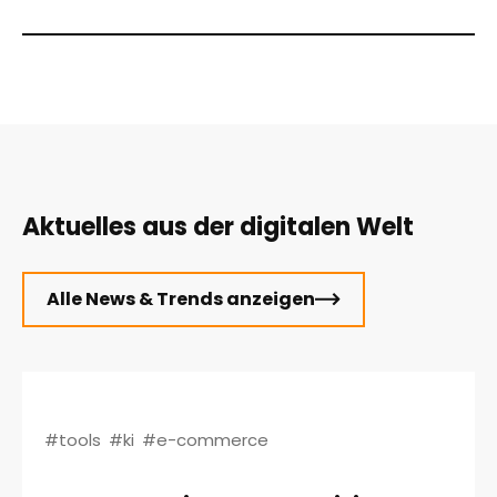
Aktuelles aus der digitalen Welt
Alle News & Trends anzeigen
#tools
#ki
#e-commerce