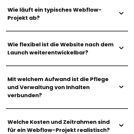
Wie läuft ein typisches Webflow-
Projekt ab?
Wie flexibel ist die Website nach dem
Launch weiterentwickelbar?
Mit welchem Aufwand ist die Pflege
und Verwaltung von Inhalten
verbunden?
Welche Kosten und Zeitrahmen sind
für ein Webflow-Projekt realistisch?