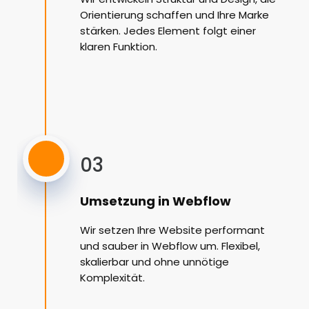
Orientierung schaffen und Ihre Marke
stärken. Jedes Element folgt einer
klaren Funktion.
03
Umsetzung in Webflow
Wir setzen Ihre Website performant
und sauber in Webflow um. Flexibel,
skalierbar und ohne unnötige
Komplexität.