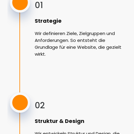
01
Strategie
Wir definieren Ziele, Zielgruppen und
Anforderungen. So entsteht die
Grundlage für eine Website, die gezielt
wirkt.
02
Struktur & Design
Wir entwickeln Struktur und Design, die