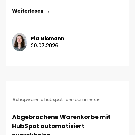
Weiterlesen →
Pia Niemann
20.07.2026
#shopware
#hubspot
#e-commerce
Abgebrochene Warenkörbe mit
HubSpot automatisiert
zurückholen