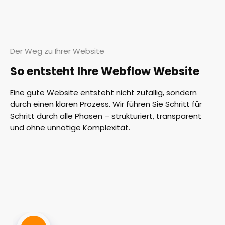
Der Weg zu Ihrer Website
So entsteht Ihre Webflow Website
Eine gute Website entsteht nicht zufällig, sondern
durch einen klaren Prozess. Wir führen Sie Schritt für
Schritt durch alle Phasen – strukturiert, transparent
und ohne unnötige Komplexität.