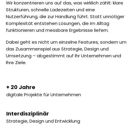
Wir konzentrieren uns auf das, was wirklich zählt: klare
Strukturen, schnelle Ladezeiten und eine
Nutzerführung, die zur Handlung führt. Statt unnötiger
Komplexität entstehen Lösungen, die im Alltag
funktionieren und messbare Ergebnisse liefern.
Dabei geht es nicht um einzelne Features, sondern um
das Zusammenspiel aus Strategie, Design und
Umsetzung – abgestimmt auf Ihr Unternehmen und
Ihre Ziele.
+ 20 Jahre
digitale Projekte für Unternehmen
Interdisziplinär
Strategie, Design und Entwicklung