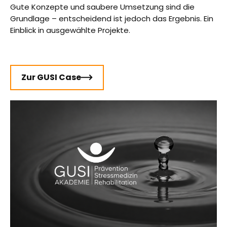
Gute Konzepte und saubere Umsetzung sind die
Grundlage – entscheidend ist jedoch das Ergebnis. Ein
Einblick in ausgewählte Projekte.
Zur GUSI Case