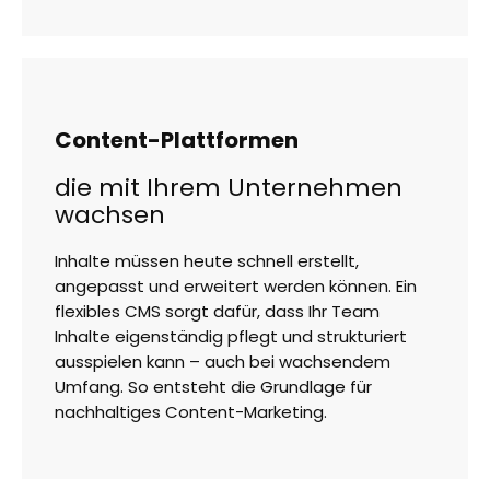
Content-Plattformen
die mit Ihrem Unternehmen
wachsen
Inhalte müssen heute schnell erstellt,
angepasst und erweitert werden können. Ein
flexibles CMS sorgt dafür, dass Ihr Team
Inhalte eigenständig pflegt und strukturiert
ausspielen kann – auch bei wachsendem
Umfang. So entsteht die Grundlage für
nachhaltiges Content-Marketing.