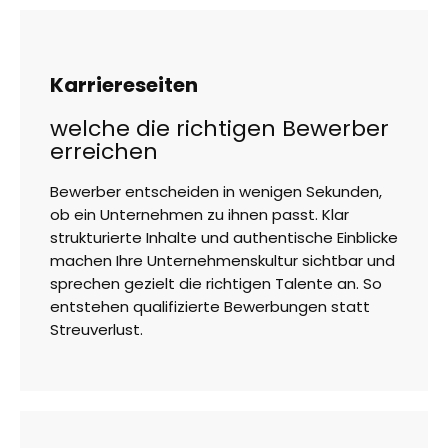
Karriereseiten
welche die richtigen Bewerber
erreichen
Bewerber entscheiden in wenigen Sekunden,
ob ein Unternehmen zu ihnen passt. Klar
strukturierte Inhalte und authentische Einblicke
machen Ihre Unternehmenskultur sichtbar und
sprechen gezielt die richtigen Talente an. So
entstehen qualifizierte Bewerbungen statt
Streuverlust.