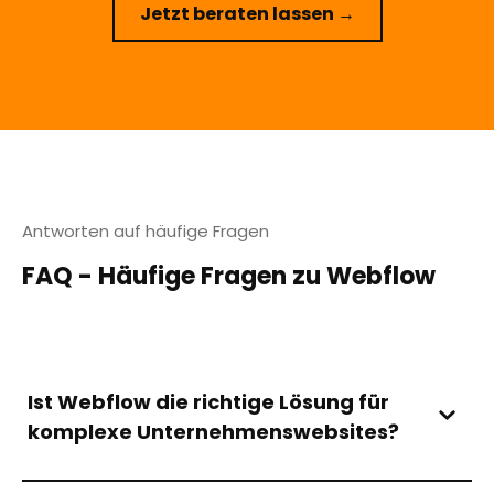
Jetzt beraten lassen →
Antworten auf häufige Fragen
FAQ - Häufige Fragen zu Webflow
Ist Webflow die richtige Lösung für
komplexe Unternehmenswebsites?