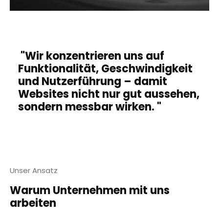
"Wir konzentrieren uns auf
Funktionalität, Geschwindigkeit
und Nutzerführung – damit
Websites nicht nur gut aussehen,
sondern messbar wirken. "
Unser Ansatz
Warum Unternehmen mit uns
arbeiten