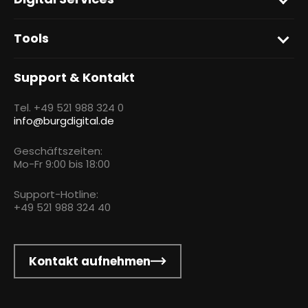
Tools
Support & Kontakt
Tel. +49 521 988 324 0
info@burgdigital.de
Geschäftszeiten:
Mo-Fr 9:00 bis 18:00
Support-Hotline:
+49 521 988 324 40
Kontakt aufnehmen