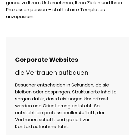
genau zu Ihrem Unternehmen, Ihren Zielen und Ihren
Prozessen passen – statt starre Templates
anzupassen.
Corporate Websites
die Vertrauen aufbauen
Besucher entscheiden in Sekunden, ob sie
bleiben oder abspringen. Strukturierte Inhalte
sorgen dafür, dass Leistungen klar erfasst
werden und Orientierung entsteht. So
entsteht ein professioneller Auftritt, der
Vertrauen schafft und gezielt zur
Kontaktaufnahme führt.