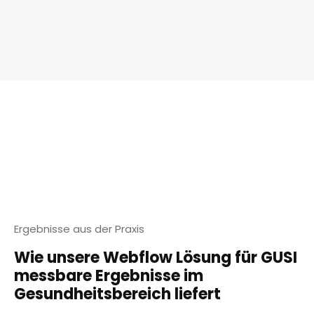
Ergebnisse aus der Praxis
Wie unsere Webflow Lösung für GUSI
messbare Ergebnisse im
Gesundheitsbereich liefert