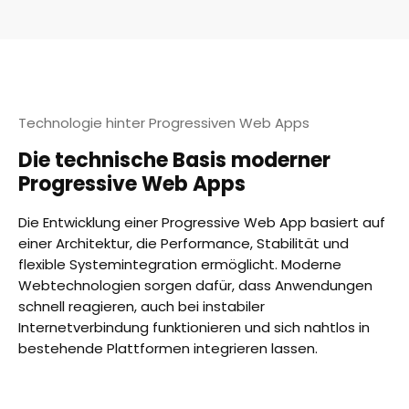
Technologie hinter Progressiven Web Apps
Die technische Basis moderner
Progressive Web Apps
Die Entwicklung einer Progressive Web App basiert auf
einer Architektur, die Performance, Stabilität und
flexible Systemintegration ermöglicht. Moderne
Webtechnologien sorgen dafür, dass Anwendungen
schnell reagieren, auch bei instabiler
Internetverbindung funktionieren und sich nahtlos in
bestehende Plattformen integrieren lassen.