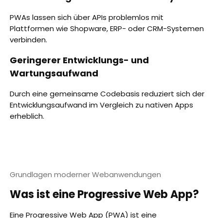
PWAs lassen sich über APIs problemlos mit
Plattformen wie Shopware, ERP- oder CRM-Systemen
verbinden.
Geringerer Entwicklungs- und
Wartungsaufwand
Durch eine gemeinsame Codebasis reduziert sich der
Entwicklungsaufwand im Vergleich zu nativen Apps
erheblich.
Grundlagen moderner Webanwendungen
Was ist eine Progressive Web App?
Eine Progressive Web App (PWA) ist eine