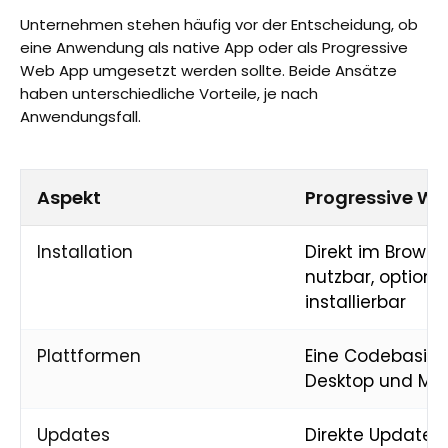
Unternehmen stehen häufig vor der Entscheidung, ob
eine Anwendung als native App oder als Progressive
Web App umgesetzt werden sollte. Beide Ansätze
haben unterschiedliche Vorteile, je nach
Anwendungsfall.
Aspekt
Progressive We
Installation
Direkt im Browse
nutzbar, optiona
installierbar
Plattformen
Eine Codebasis f
Desktop und Mob
Updates
Direkte Updates