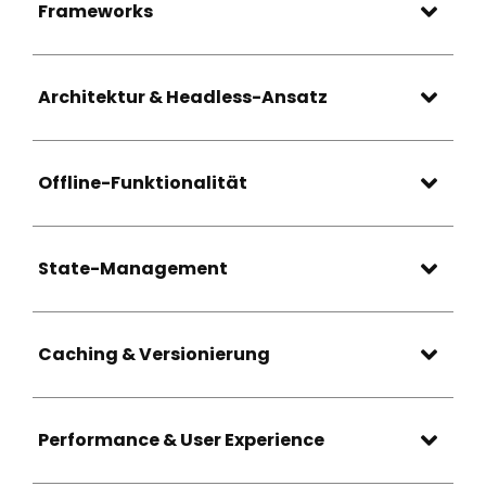
Frameworks
Architektur & Headless-Ansatz
Offline-Funktionalität
State-Management
Caching & Versionierung
Performance & User Experience