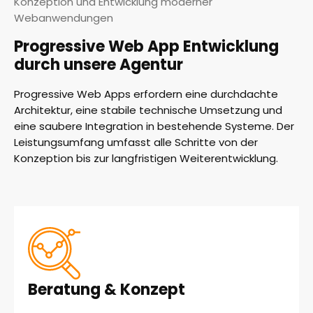
Konzeption und Entwicklung moderner
Webanwendungen
Progressive Web App Entwicklung
durch unsere Agentur
Progressive Web Apps erfordern eine durchdachte
Architektur, eine stabile technische Umsetzung und
eine saubere Integration in bestehende Systeme. Der
Leistungsumfang umfasst alle Schritte von der
Konzeption bis zur langfristigen Weiterentwicklung.
Beratung & Konzept