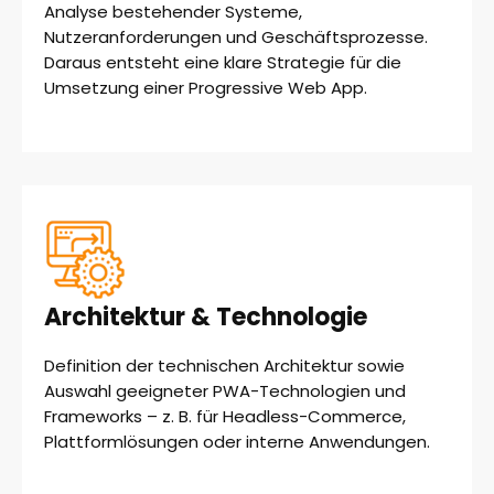
Analyse bestehender Systeme,
Nutzeranforderungen und Geschäftsprozesse.
Daraus entsteht eine klare Strategie für die
Umsetzung einer Progressive Web App.
Architektur & Technologie
Definition der technischen Architektur sowie
Auswahl geeigneter PWA-Technologien und
Frameworks – z. B. für Headless-Commerce,
Plattformlösungen oder interne Anwendungen.