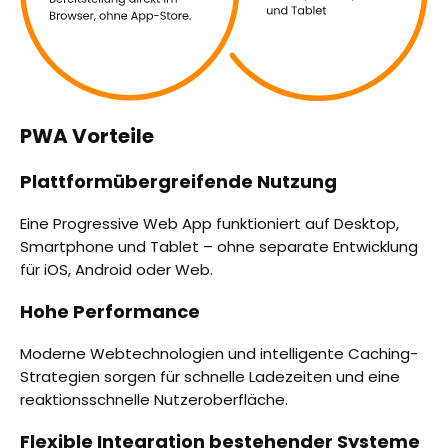
PWA Vorteile
Plattformübergreifende Nutzung
Eine Progressive Web App funktioniert auf Desktop,
Smartphone und Tablet – ohne separate Entwicklung
für iOS, Android oder Web.
Hohe Performance
Moderne Webtechnologien und intelligente Caching-
Strategien sorgen für schnelle Ladezeiten und eine
reaktionsschnelle Nutzeroberfläche.
Flexible Integration bestehender Systeme