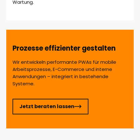
Wartung.
Prozesse effizienter gestalten
Wir entwickeln performante PWAs für mobile
Arbeitsprozesse, E-Commerce und interne
Anwendungen – integriert in bestehende
Systeme.
Jetzt beraten lassen