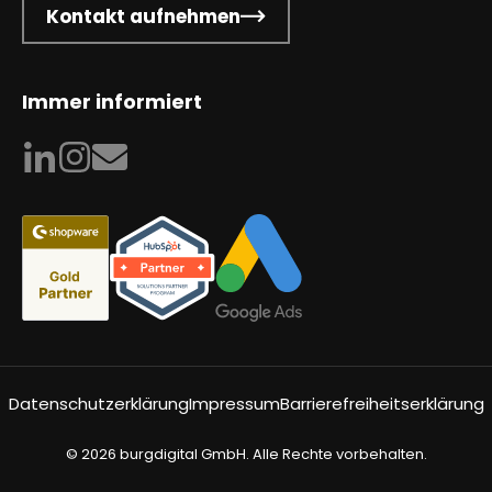
Kontakt aufnehmen
Immer informiert
Datenschutzerklärung
Impressum
Barrierefreiheitserklärung
© 2026 burgdigital GmbH. Alle Rechte vorbehalten.