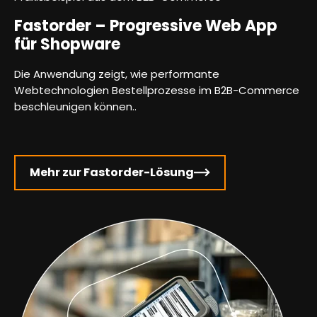
Fastorder – Progressive Web App
für Shopware
Die Anwendung zeigt, wie performante
Webtechnologien Bestellprozesse im B2B-Commerce
beschleunigen können..
Mehr zur Fastorder-Lösung