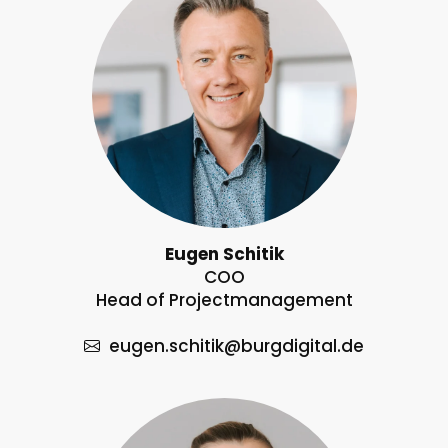
Eugen Schitik
COO
Head of Projectmanagement
eugen.schitik
@burgdigital.de