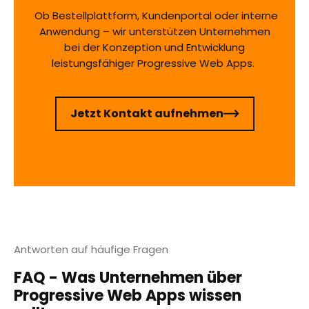
Ob Bestellplattform, Kundenportal oder interne
Anwendung – wir unterstützen Unternehmen
bei der Konzeption und Entwicklung
leistungsfähiger Progressive Web Apps.
Jetzt Kontakt aufnehmen
Antworten auf häufige Fragen
FAQ - Was Unternehmen über
Progressive Web Apps wissen