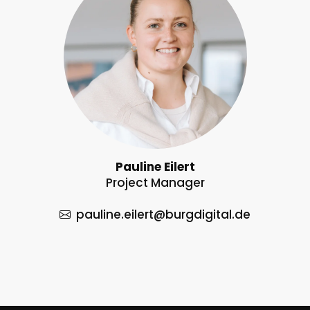
Pauline Eilert
Project Manager
pauline.eilert
@burgdigital.de