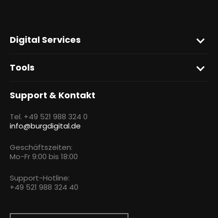
Digital Services
Tools
Support & Kontakt
Tel. +49 521 988 324 0
info@burgdigital.de
Geschäftszeiten:
Mo-Fr 9:00 bis 18:00
Support-Hotline:
+49 521 988 324 40