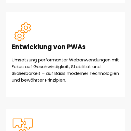
Entwicklung von PWAs
Umsetzung performanter Webanwendungen mit
Fokus auf Geschwindigkeit, Stabilität und
Skalierbarkeit – auf Basis moderner Technologien
und bewährter Prinzipien.