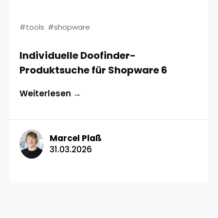
#tools
#shopware
Individuelle Doofinder-
Produktsuche für Shopware 6
Weiterlesen →
Marcel Plaß
31.03.2026