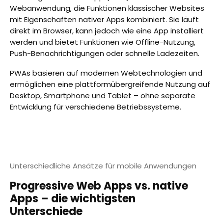
Webanwendung, die Funktionen klassischer Websites
mit Eigenschaften nativer Apps kombiniert. Sie läuft
direkt im Browser, kann jedoch wie eine App installiert
werden und bietet Funktionen wie Offline-Nutzung,
Push-Benachrichtigungen oder schnelle Ladezeiten.
PWAs basieren auf modernen Webtechnologien und
ermöglichen eine plattformübergreifende Nutzung auf
Desktop, Smartphone und Tablet – ohne separate
Entwicklung für verschiedene Betriebssysteme.
Unterschiedliche Ansätze für mobile Anwendungen
Progressive Web Apps vs. native
Apps – die wichtigsten
Unterschiede