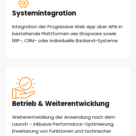
Systemintegration
Integration der Progressive Web App über APIs in
bestehende Plattformen wie Shopware sowie
ERP-, CRM- oder individuelle Backend-Systeme.
Betrieb & Weiterentwicklung
Weiterentwicklung der Anwendung nach dem
Launch – inklusive Performance-Optimierung,
Erweiterung von Funktionen und technischer