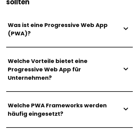
sollten
Was ist eine Progressive Web App
(PWA)?
Welche Vorteile bietet eine
Progressive Web App für
Unternehmen?
Welche PWA Frameworks werden
häufig eingesetzt?