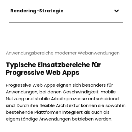
Rendering-Strategie
Anwendungsbereiche moderner Webanwendungen
Typische Einsatzbereiche für
Progressive Web Apps
Progressive Web Apps eignen sich besonders für
Anwendungen, bei denen Geschwindigkeit, mobile
Nutzung und stabile Arbeitsprozesse entscheidend
sind. Durch ihre flexible Architektur können sie sowohl in
bestehende Plattformen integriert als auch als
eigenständige Anwendungen betrieben werden.