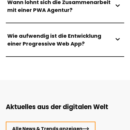
Wann lohnt sich die Zusammenarbeit
mit einer PWA Agentur?
Wie aufwendig ist die Entwicklung
einer Progressive Web App?
Aktuelles aus der digitalen Welt
Alle News & Trends anzeigen