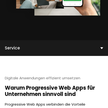
Service
Digitale Anwendungen effizient umsetzen
Warum Progressive Web Apps für
Unternehmen sinnvoll sind
Progressive Web Apps verbinden die Vorteile