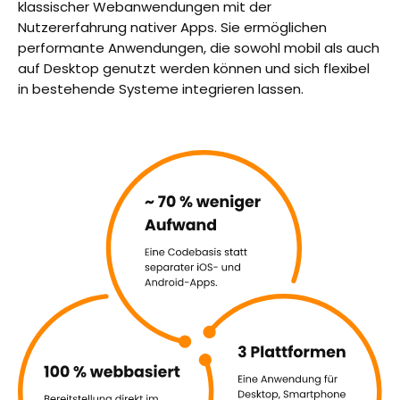
klassischer Webanwendungen mit der
Nutzererfahrung nativer Apps. Sie ermöglichen
performante Anwendungen, die sowohl mobil als auch
auf Desktop genutzt werden können und sich flexibel
in bestehende Systeme integrieren lassen.