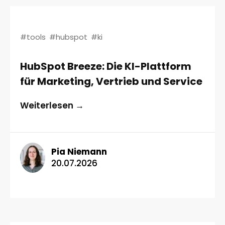
#tools
#hubspot
#ki
HubSpot Breeze: Die KI-Plattform
für Marketing, Vertrieb und Service
Weiterlesen →
Pia Niemann
20.07.2026