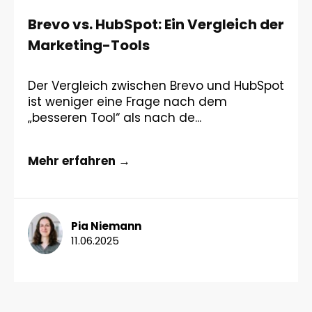
Brevo vs. HubSpot: Ein Vergleich der
Marketing-Tools
Der Vergleich zwischen Brevo und HubSpot
ist weniger eine Frage nach dem
„besseren Tool“ als nach de...
Mehr erfahren →
Pia Niemann
11.06.2025