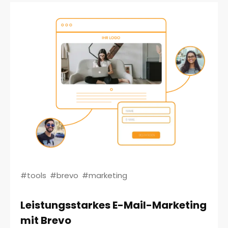
#tools
#brevo
#marketing
Leistungsstarkes E-Mail-Marketing
mit Brevo