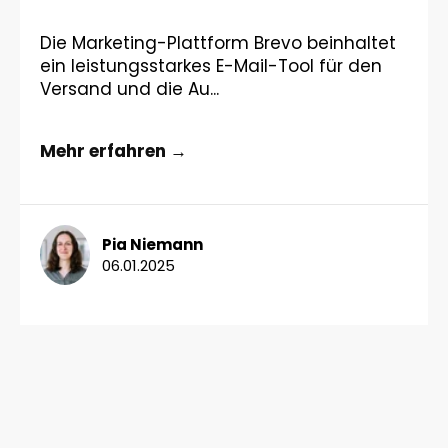
Die Marketing-Plattform Brevo beinhaltet
ein leistungsstarkes E-Mail-Tool für den
Versand und die Au...
Mehr erfahren →
Pia Niemann
06.01.2025