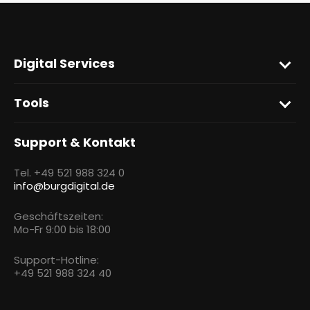
Digital Services
Tools
Support & Kontakt
Tel. +49 521 988 324 0
info@burgdigital.de
Geschäftszeiten:
Mo-Fr 9:00 bis 18:00
Support-Hotline:
+49 521 988 324 40