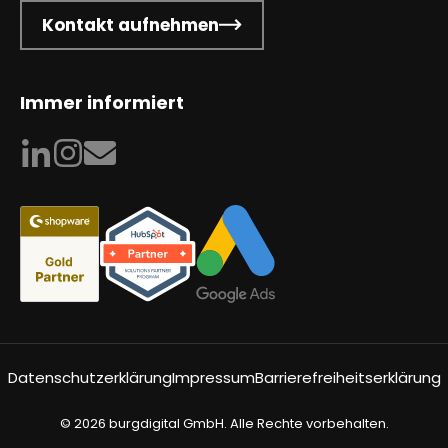
Kontakt aufnehmen
Immer informiert
Datenschutzerklärung
Impressum
Barrierefreiheitserklärung
© 2026 burgdigital GmbH. Alle Rechte vorbehalten.