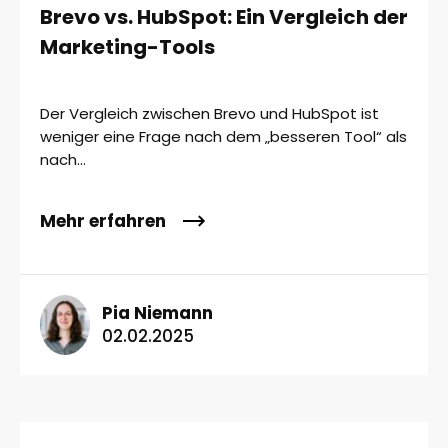
Brevo vs. HubSpot: Ein Vergleich der
Marketing-Tools
Der Vergleich zwischen Brevo und HubSpot ist
weniger eine Frage nach dem „besseren Tool“ als
nach...
Mehr erfahren
Pia Niemann
02.02.2025