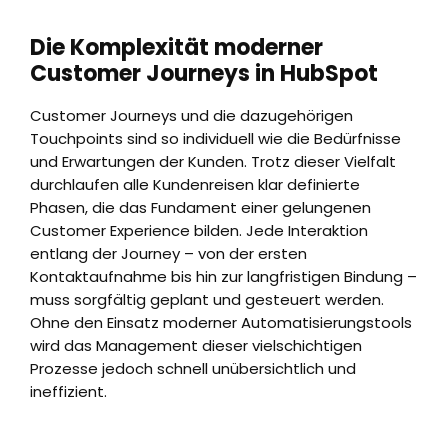
Die Komplexität moderner
Customer Journeys in HubSpot
Customer Journeys und die dazugehörigen
Touchpoints sind so individuell wie die Bedürfnisse
und Erwartungen der Kunden. Trotz dieser Vielfalt
durchlaufen alle Kundenreisen klar definierte
Phasen, die das Fundament einer gelungenen
Customer Experience bilden. Jede Interaktion
entlang der Journey – von der ersten
Kontaktaufnahme bis hin zur langfristigen Bindung –
muss sorgfältig geplant und gesteuert werden.
Ohne den Einsatz moderner Automatisierungstools
wird das Management dieser vielschichtigen
Prozesse jedoch schnell unübersichtlich und
ineffizient.