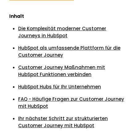
Inhalt
Die Komplexität moderner Customer
Journeys in HubSpot
HubSpot als umfassende Plattform für die
Customer Journey
Customer Journey Maßnahmen mit
HubSpot Funktionen verbinden
HubSpot Hubs für Ihr Unternehmen
FAQ - Häufige Fragen zur Customer Journey
mit HubSpot
Ihr nächster Schritt zur strukturierten
Customer Journey mit HubSpot