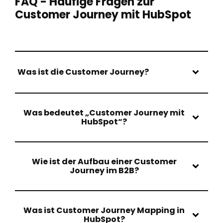
FAQ - Häufige Fragen zur
Customer Journey mit HubSpot
Was ist die Customer Journey?
Was bedeutet „Customer Journey mit
HubSpot“?
Wie ist der Aufbau einer Customer
Journey im B2B?
Was ist Customer Journey Mapping in
HubSpot?