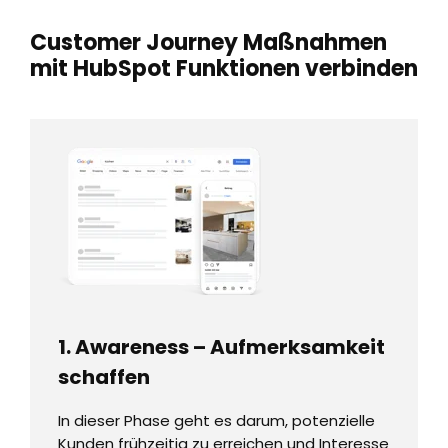
Customer Journey Maßnahmen
mit HubSpot Funktionen verbinden
1. Awareness – Aufmerksamkeit
schaffen
In dieser Phase geht es darum, potenzielle
Kunden frühzeitig zu erreichen und Interesse