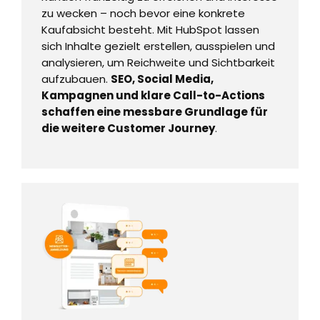
zu wecken – noch bevor eine konkrete
Kaufabsicht besteht. Mit HubSpot lassen
sich Inhalte gezielt erstellen, ausspielen und
analysieren, um Reichweite und Sichtbarkeit
aufzubauen.
SEO, Social Media,
Kampagnen und klare Call-to-Actions
schaffen eine messbare Grundlage für
die weitere Customer Journey
.