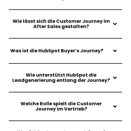
Wie lässt sich die Customer Journey im
After Sales gestalten?
Was ist die HubSpot Buyer’s Journey?
Wie unterstützt HubSpot die
Leadgenerierung entlang der Journey?
Welche Rolle spielt die Customer
Journey im Vertrieb?