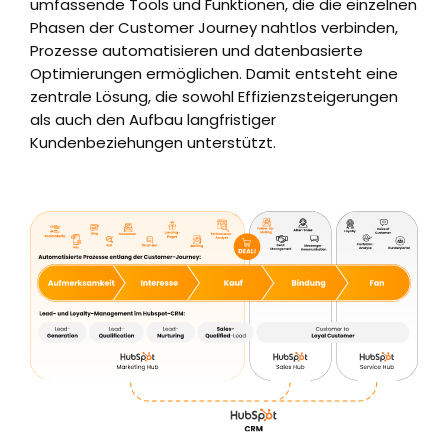
umfassende Tools und Funktionen, die die einzelnen
Phasen der Customer Journey nahtlos verbinden,
Prozesse automatisieren und datenbasierte
Optimierungen ermöglichen. Damit entsteht eine
zentrale Lösung, die sowohl Effizienzsteigerungen
als auch den Aufbau langfristiger
Kundenbeziehungen unterstützt.