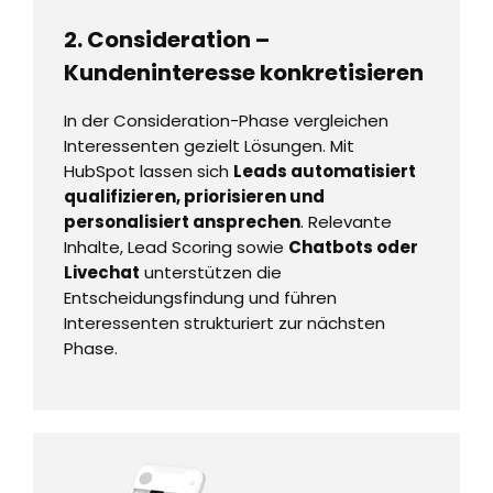
2. Consideration –
Kundeninteresse konkretisieren
In der Consideration-Phase vergleichen
Interessenten gezielt Lösungen. Mit
HubSpot lassen sich
Leads automatisiert
qualifizieren, priorisieren und
personalisiert ansprechen
. Relevante
Inhalte, Lead Scoring sowie
Chatbots oder
Livechat
unterstützen die
Entscheidungsfindung und führen
Interessenten strukturiert zur nächsten
Phase.