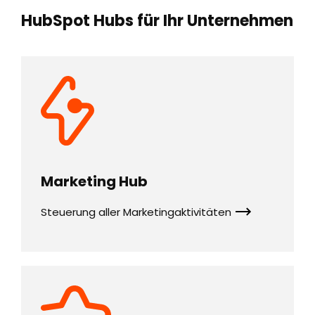
HubSpot Hubs für Ihr Unternehmen
Marketing Hub
Steuerung aller Marketingaktivitäten