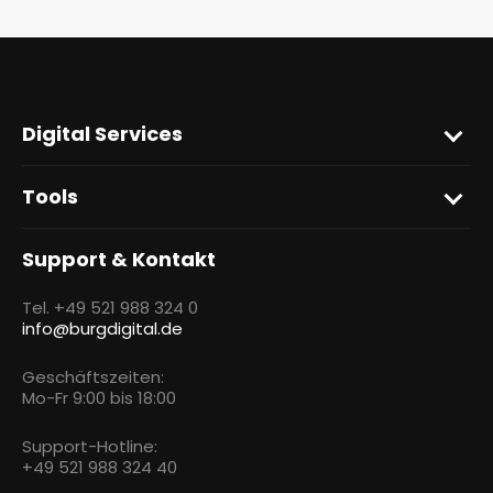
Digital Services
Tools
Support & Kontakt
Tel. +49 521 988 324 0
info@burgdigital.de
Geschäftszeiten:
Mo-Fr 9:00 bis 18:00
Support-Hotline:
+49 521 988 324 40