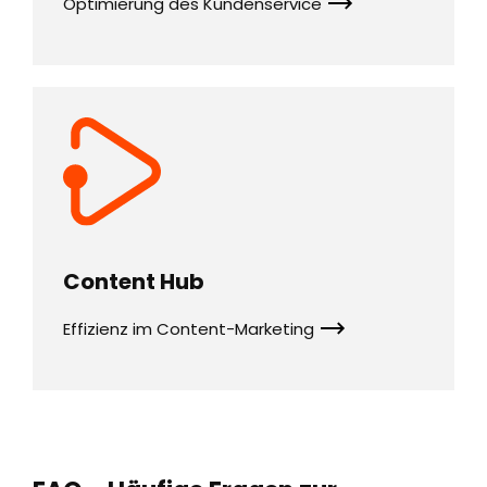
Optimierung des Kundenservice
Content Hub
Effizienz im Content-Marketing