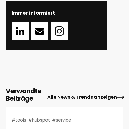
Immer informiert
Verwandte
Alle News & Trends anzeigen
Beiträge
#tools
#hubspot
#service