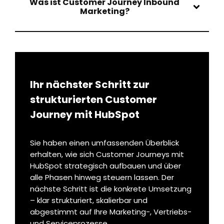
Was ist Customer Journey Inbound
Marketing?
Ihr nächster Schritt zur
strukturierten Customer
Journey mit HubSpot
Sie haben einen umfassenden Überblick
erhalten, wie sich Customer Journeys mit
HubSpot strategisch aufbauen und über
alle Phasen hinweg steuern lassen. Der
nächste Schritt ist die konkrete Umsetzung
– klar strukturiert, skalierbar und
abgestimmt auf Ihre Marketing-, Vertriebs-
und Serviceprozesse.