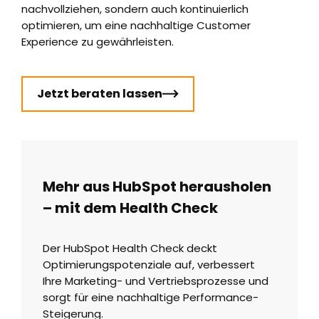
nachvollziehen, sondern auch kontinuierlich
optimieren, um eine nachhaltige Customer
Experience zu gewährleisten.
Jetzt beraten lassen
Mehr aus HubSpot herausholen
– mit dem Health Check
Der HubSpot Health Check deckt
Optimierungspotenziale auf, verbessert
Ihre Marketing- und Vertriebsprozesse und
sorgt für eine nachhaltige Performance-
Steigerung.