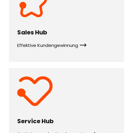
Sales Hub
Effektive Kundengewinnung
Service Hub