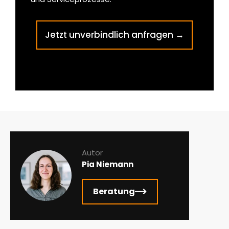
Jetzt unverbindlich anfragen →
Autor
Pia Niemann
Beratung