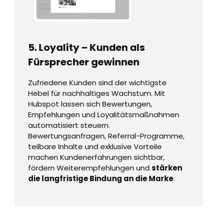
5. Loyality – Kunden als
Fürsprecher gewinnen
Zufriedene Kunden sind der wichtigste
Hebel für nachhaltiges Wachstum. Mit
Hubspot lassen sich Bewertungen,
Empfehlungen und Loyalitätsmaßnahmen
automatisiert steuern.
Bewertungsanfragen, Referral-Programme,
teilbare Inhalte und exklusive Vorteile
machen Kundenerfahrungen sichtbar,
fördern Weiterempfehlungen und
stärken
die langfristige Bindung an die Marke
.