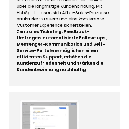
über die langfristige Kundenbindung. Mit
HubSpot l assen sich After-Sales-Prozesse
strukturiert steuern und eine konsistente
Customer Experience sicherstellen.
Zentrales Ticketing, Feedback-
Umfragen, automatisierte Follow-ups,
Messenger-Kommunikation und Self-
Service-Portale ermöglichen einen
effizienten Support, erhöhen die
Kundenzufriedenheit und stärken die
Kundenbeziehung nachhaltig
.