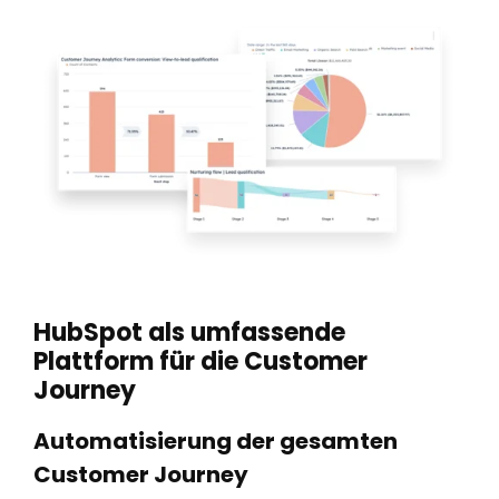
HubSpot als umfassende
Plattform für die Customer
Journey
Automatisierung der gesamten
Customer Journey