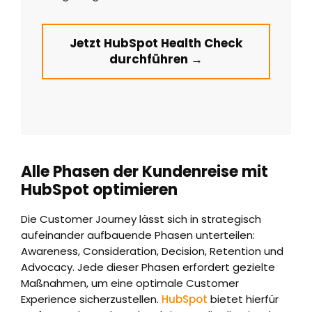
Jetzt HubSpot Health Check
durchführen →
Alle Phasen der Kundenreise mit
HubSpot optimieren
Die Customer Journey lässt sich in strategisch
aufeinander aufbauende Phasen unterteilen:
Awareness, Consideration, Decision, Retention und
Advocacy. Jede dieser Phasen erfordert gezielte
Maßnahmen, um eine optimale Customer
Experience sicherzustellen.
HubSpot
bietet hierfür