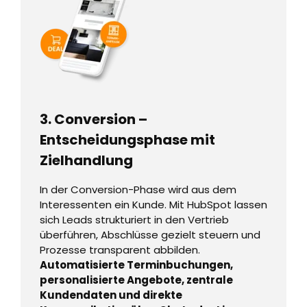
3. Conversion –
Entscheidungsphase mit
Zielhandlung
In der Conversion-Phase wird aus dem
Interessenten ein Kunde. Mit HubSpot lassen
sich Leads strukturiert in den Vertrieb
überführen, Abschlüsse gezielt steuern und
Prozesse transparent abbilden.
Automatisierte Terminbuchungen,
personalisierte Angebote, zentrale
Kundendaten und direkte