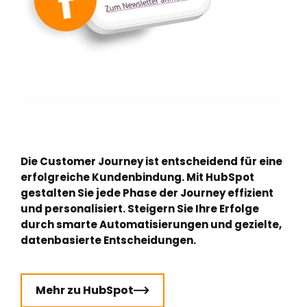
Die Customer Journey ist entscheidend für eine
erfolgreiche Kundenbindung. Mit HubSpot
gestalten Sie jede Phase der Journey effizient
und personalisiert. Steigern Sie Ihre Erfolge
durch smarte Automatisierungen und gezielte,
datenbasierte Entscheidungen.
Mehr zu HubSpot