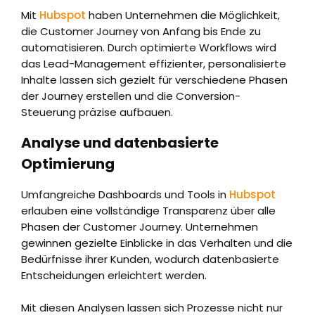
Mit
Hubspot
haben Unternehmen die Möglichkeit,
die Customer Journey von Anfang bis Ende zu
automatisieren. Durch optimierte Workflows wird
das Lead-Management effizienter, personalisierte
Inhalte lassen sich gezielt für verschiedene Phasen
der Journey erstellen und die Conversion-
Steuerung präzise aufbauen.
Analyse und datenbasierte
Optimierung
Umfangreiche Dashboards und Tools in
Hubspot
erlauben eine vollständige Transparenz über alle
Phasen der Customer Journey. Unternehmen
gewinnen gezielte Einblicke in das Verhalten und die
Bedürfnisse ihrer Kunden, wodurch datenbasierte
Entscheidungen erleichtert werden.
Mit diesen Analysen lassen sich Prozesse nicht nur