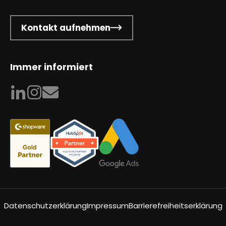
Kontakt aufnehmen
Immer informiert
Datenschutzerklärung
Impressum
Barrierefreiheitserklärung