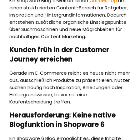
Ein Shopware Blog erweitert einen
Onlineshop
um
einen strukturierten Content-Bereich für Ratgeber,
Inspiration und Hintergrundinformationen. Dadurch
entstehen zusätzliche organische Einstiegspunkte
über Suchmaschinen und neue Möglichkeiten für
nachhaltiges Content Marketing.
Kunden früh in der Customer
Journey erreichen
Gerade im E-Commerce reicht es heute nicht mehr
aus, ausschließlich Produkte zu präsentieren. Nutzer
suchen häufig nach Inspiration, Anleitungen oder
Hintergrundwissen, bevor sie eine
Kaufentscheidung treffen.
Herausforderung: Keine native
Blogfunktion in Shopware 6
Ein Shopware 6 Blog ermöglicht es, diese Inhalte