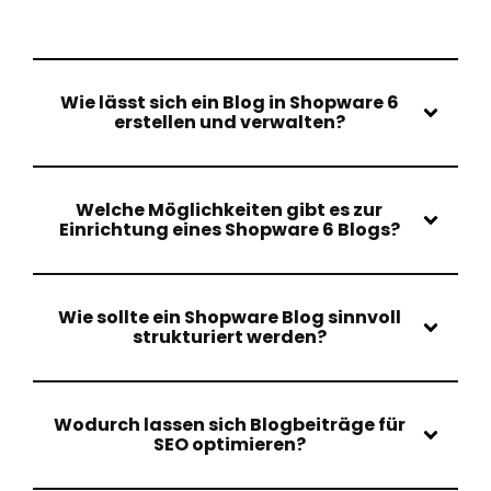
Wie lässt sich ein Blog in Shopware 6
erstellen und verwalten?
Welche Möglichkeiten gibt es zur
Einrichtung eines Shopware 6 Blogs?
Wie sollte ein Shopware Blog sinnvoll
strukturiert werden?
Wodurch lassen sich Blogbeiträge für
SEO optimieren?