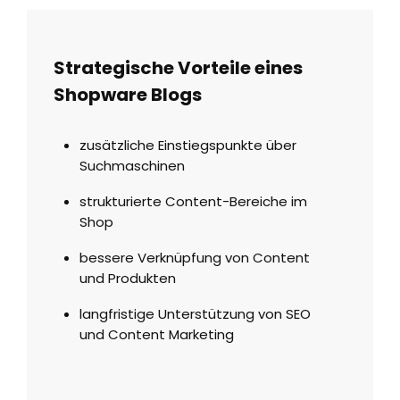
Strategische Vorteile eines
Shopware Blogs
zusätzliche Einstiegspunkte über
Suchmaschinen
strukturierte Content-Bereiche im
Shop
bessere Verknüpfung von Content
und Produkten
langfristige Unterstützung von SEO
und Content Marketing