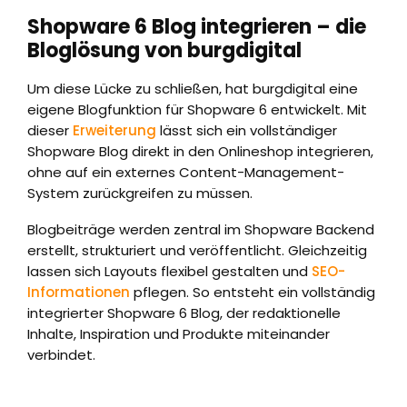
Shopware 6 Blog integrieren – die
Bloglösung von burgdigital
Um diese Lücke zu schließen, hat burgdigital eine
eigene Blogfunktion für Shopware 6 entwickelt. Mit
dieser
Erweiterung
lässt sich ein vollständiger
Shopware Blog direkt in den Onlineshop integrieren,
ohne auf ein externes Content-Management-
System zurückgreifen zu müssen.
Blogbeiträge werden zentral im Shopware Backend
erstellt, strukturiert und veröffentlicht. Gleichzeitig
lassen sich Layouts flexibel gestalten und
SEO-
Informationen
pflegen. So entsteht ein vollständig
integrierter Shopware 6 Blog, der redaktionelle
Inhalte, Inspiration und Produkte miteinander
verbindet.