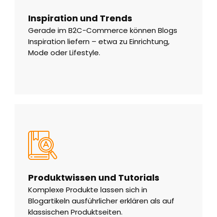
Inspiration und Trends
Gerade im B2C-Commerce können Blogs
Inspiration liefern – etwa zu Einrichtung,
Mode oder Lifestyle.
Produktwissen und Tutorials
Komplexe Produkte lassen sich in
Blogartikeln ausführlicher erklären als auf
klassischen Produktseiten.