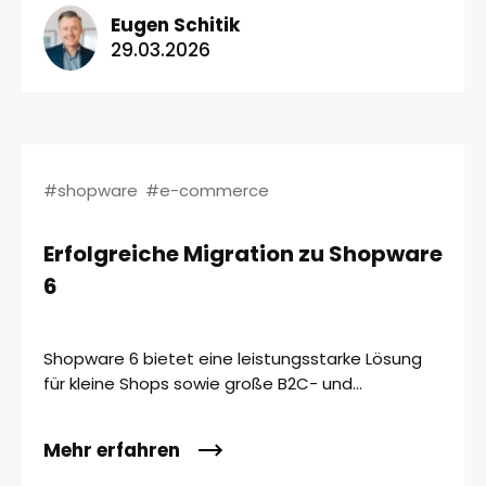
Eugen Schitik
29.03.2026
#shopware
#e-commerce
Erfolgreiche Migration zu Shopware
6
Shopware 6 bietet eine leistungsstarke Lösung
für kleine Shops sowie große B2C- und...
Mehr erfahren