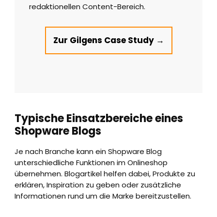
redaktionellen Content-Bereich.
Zur Gilgens Case Study →
Typische Einsatzbereiche eines
Shopware Blogs
Je nach Branche kann ein Shopware Blog
unterschiedliche Funktionen im Onlineshop
übernehmen. Blogartikel helfen dabei, Produkte zu
erklären, Inspiration zu geben oder zusätzliche
Informationen rund um die Marke bereitzustellen.