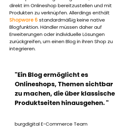
direkt im Onlineshop bereitzustellen und mit
Produkten zu verknüpfen. Allerdings enthält
Shopware 6
standardmäßig keine native
Blogfunktion. Händler müssen daher auf
Erweiterungen oder individuelle Lösungen
zurückgreifen, um einen Blog in ihren Shop zu
integrieren.
"Ein Blog ermöglicht es
Onlineshops, Themen sichtbar
zu machen, die über klassische
Produktseiten hinausgehen. "
burgdigital E-Commerce Team