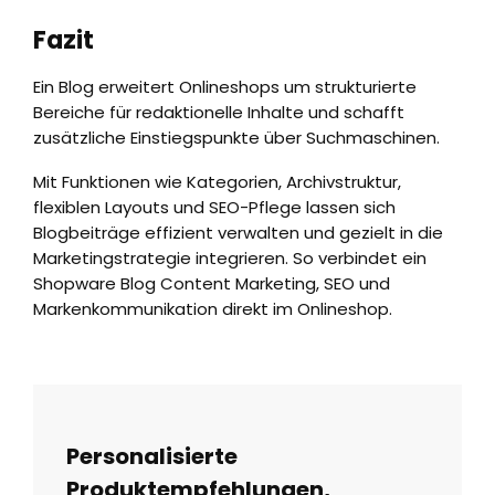
Fazit
Ein Blog erweitert Onlineshops um strukturierte
Bereiche für redaktionelle Inhalte und schafft
zusätzliche Einstiegspunkte über Suchmaschinen.
Mit Funktionen wie Kategorien, Archivstruktur,
flexiblen Layouts und SEO-Pflege lassen sich
Blogbeiträge effizient verwalten und gezielt in die
Marketingstrategie integrieren. So verbindet ein
Shopware Blog Content Marketing, SEO und
Markenkommunikation direkt im Onlineshop.
Personalisierte
Produktempfehlungen,