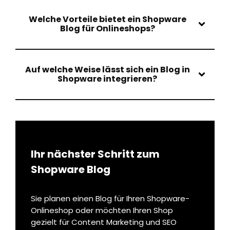
Welche Vorteile bietet ein Shopware
Blog für Onlineshops?
Auf welche Weise lässt sich ein Blog in
Shopware integrieren?
Ihr nächster Schritt zum
Shopware Blog
Sie planen einen Blog für Ihren Shopware-
Onlineshop oder möchten Ihren Shop
gezielt für Content Marketing und SEO