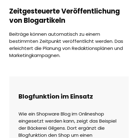
Zeitgesteuerte Veröffentlichung
von Blogartikeln
Beiträge können automatisch zu einem
bestimmten Zeitpunkt veröffentlicht werden. Das
erleichtert die Planung von Redaktionsplänen und
Marketingkampagnen.
Blogfunktion im Einsatz
Wie ein Shopware Blog im Onlineshop
eingesetzt werden kann, zeigt das Beispiel
der Bäckerei Gilgens. Dort ergänzt die
Blogfunktion den Shop um einen