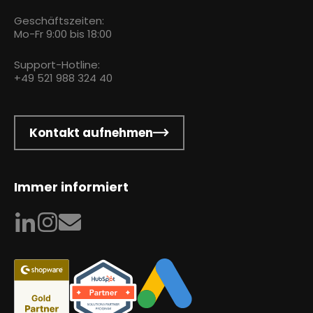
Geschäftszeiten:
Mo-Fr 9:00 bis 18:00
Support-Hotline:
+49 521 988 324 40
Kontakt aufnehmen
Immer informiert