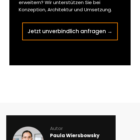
erweitern? Wir unterstützen Sie bei
Konzeption, Architektur und Umsetzung.
Jetzt unverbindlich anfragen →
Autor
Paula Wiersbowsky