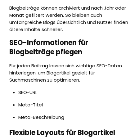
Blogbeiträge können archiviert und nach Jahr oder
Monat gefiltert werden. So bleiben auch
umfangreiche Blogs übersichtlich und Nutzer finden
ältere Inhalte schneller.
SEO-Informationen für
Blogbeiträge pflegen
Für jeden Beitrag lassen sich wichtige SEO-Daten
hinterlegen, um Blogartikel gezielt für
Suchmaschinen zu optimieren.
SEO-URL
Meta-Titel
Meta-Beschreibung
Flexible Layouts für Blogartikel