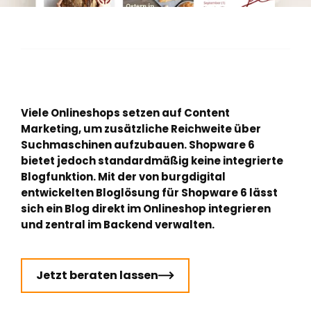
Viele Onlineshops setzen auf Content
Marketing, um zusätzliche Reichweite über
Suchmaschinen aufzubauen. Shopware 6
bietet jedoch standardmäßig keine integrierte
Blogfunktion. Mit der von burgdigital
entwickelten Bloglösung für Shopware 6 lässt
sich ein Blog direkt im Onlineshop integrieren
und zentral im Backend verwalten.
Jetzt beraten lassen