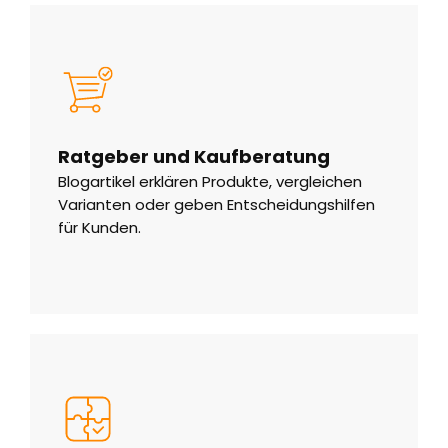
Ratgeber und Kaufberatung
Blogartikel erklären Produkte, vergleichen
Varianten oder geben Entscheidungshilfen
für Kunden.