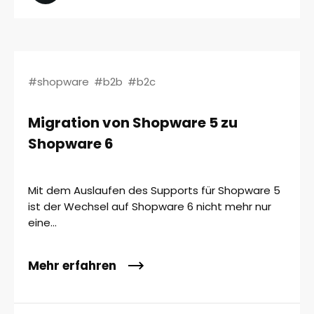
#shopware
#b2b
#b2c
Migration von Shopware 5 zu
Shopware 6
Mit dem Auslaufen des Supports für Shopware 5
ist der Wechsel auf Shopware 6 nicht mehr nur
eine...
Mehr erfahren