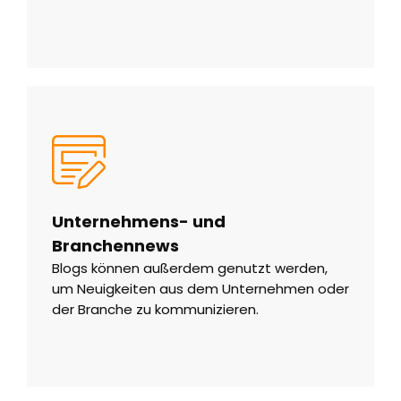
Unternehmens- und
Branchennews
Blogs können außerdem genutzt werden,
um Neuigkeiten aus dem Unternehmen oder
der Branche zu kommunizieren.