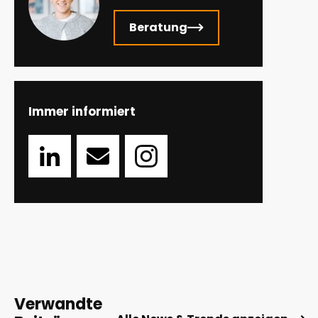
Beratung
Immer informiert
Verwandte