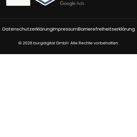
Datenschutzerklärung
Impressum
Barrierefreiheitserklärung
© 2026 burgdigital GmbH. Alle Rechte vorbehalten.