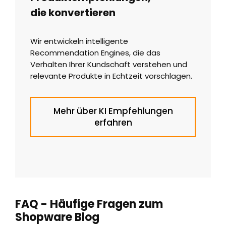
die konvertieren
Wir entwickeln intelligente
Recommendation Engines, die das
Verhalten Ihrer Kundschaft verstehen und
relevante Produkte in Echtzeit vorschlagen.
Mehr über KI Empfehlungen
erfahren
FAQ - Häufige Fragen zum
Shopware Blog