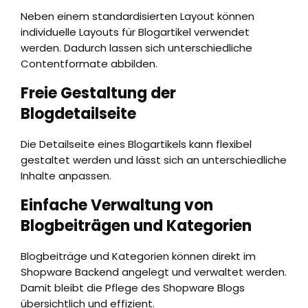
Neben einem standardisierten Layout können
individuelle Layouts für Blogartikel verwendet
werden. Dadurch lassen sich unterschiedliche
Contentformate abbilden.
Freie Gestaltung der
Blogdetailseite
Die Detailseite eines Blogartikels kann flexibel
gestaltet werden und lässt sich an unterschiedliche
Inhalte anpassen.
Einfache Verwaltung von
Blogbeiträgen und Kategorien
Blogbeiträge und Kategorien können direkt im
Shopware Backend angelegt und verwaltet werden.
Damit bleibt die Pflege des Shopware Blogs
übersichtlich und effizient.