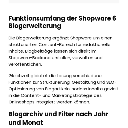
Funktionsumfang der Shopware 6
Blogerweiterung
Die Blogerweiterung ergänzt Shopware um einen
strukturierten Content-Bereich für redaktionelle
Inhalte. Blogbeiträge lassen sich direkt im
Shopware-Backend erstellen, verwalten und
veröffentlichen.
Gleichzeitig bietet die Lösung verschiedene
Funktionen zur Strukturierung, Gestaltung und SEO-
Optimierung von Blogartikeln, sodass Inhalte gezielt
in die Content- und Marketingstrategie des
Onlineshops integriert werden können.
Blogarchiv und Filter nach Jahr
und Monat