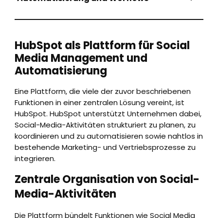
HubSpot als Plattform für Social
Media Management und
Automatisierung
Eine Plattform, die viele der zuvor beschriebenen
Funktionen in einer zentralen Lösung vereint, ist
HubSpot. HubSpot unterstützt Unternehmen dabei,
Social-Media-Aktivitäten strukturiert zu planen, zu
koordinieren und zu automatisieren sowie nahtlos in
bestehende Marketing- und Vertriebsprozesse zu
integrieren.
Zentrale Organisation von Social-
Media-Aktivitäten
Die Plattform bündelt Funktionen wie Social Media