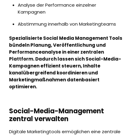
Analyse der Performance einzelner
Kampagnen
Abstimmung innerhalb von Marketingteams
Spezialisierte Social Media Management Tools
bündeln Planung, Veröffentlichung und
Performanceanalyse in einer zentralen
Plattform. Dadurch lassen sich Social-Media-
Kampagnen effizient steuern, Inhalte
kanalübergreifend koordinieren und
Marketingmaßnahmen datenbasiert
optimieren.
Social-Media-Management
zentral verwalten
Digitale Marketingtools ermöglichen eine zentrale