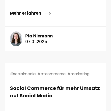
Mehr erfahren
Pia Niemann
07.01.2025
#socialmedia
#e-commerce
#marketing
Social Commerce für mehr Umsatz
auf Social Media