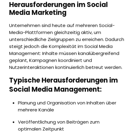
Herausforderungen im Social
Media Marketing
Unternehmen sind heute auf mehreren Social-
Media-Plattformen gleichzeitig aktiv, um
unterschiedliche Zielgruppen zu erreichen. Dadurch
steigt jedoch die Komplexität im Social Media
Management: Inhalte müssen kanalübergreifend
geplant, Kampagnen koordiniert und
Nutzerinteraktionen kontinuierlich betreut werden.
Typische Herausforderungen im
Social Media Management:
Planung und Organisation von Inhalten über
mehrere Kanäle
Veröffentlichung von Beiträgen zum
optimalen Zeitpunkt