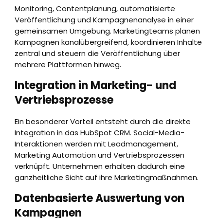
Monitoring, Contentplanung, automatisierte
Veröffentlichung und Kampagnenanalyse in einer
gemeinsamen Umgebung. Marketingteams planen
Kampagnen kanalübergreifend, koordinieren Inhalte
zentral und steuern die Veröffentlichung über
mehrere Plattformen hinweg.
Integration in Marketing- und
Vertriebsprozesse
Ein besonderer Vorteil entsteht durch die direkte
Integration in das HubSpot CRM. Social-Media-
Interaktionen werden mit Leadmanagement,
Marketing Automation und Vertriebsprozessen
verknüpft. Unternehmen erhalten dadurch eine
ganzheitliche Sicht auf ihre Marketingmaßnahmen.
Datenbasierte Auswertung von
Kampagnen