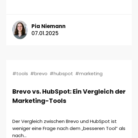
Pia Niemann
07.01.2025
#tools
#brevo
#hubspot
#marketing
Brevo vs. HubSpot: Ein Vergleich der
Marketing-Tools
Der Vergleich zwischen Brevo und HubSpot ist
weniger eine Frage nach dem „besseren Tool“ als
nach...