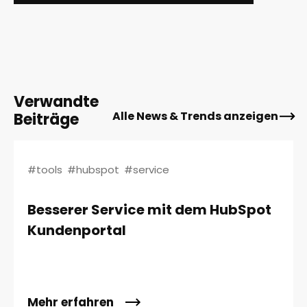
Verwandte
Alle News & Trends anzeigen
Beiträge
#tools
#hubspot
#service
Besserer Service mit dem HubSpot
Kundenportal
Mehr erfahren