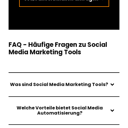
FAQ - Häufige Fragen zu Social
Media Marketing Tools
Was sind Social Media Marketing Tools?
Welche Vorteile bietet Social Media
Automatisierung?