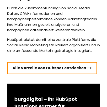
Durch die Zusammenführung von Social-Media-
Daten, CRM-Informationen und
Kampagnenperformance können Marketingteams
ihre Maßnahmen gezielt analysieren und
Kampagnen datenbasiert weiterentwickeln.
HubSpot bietet damit eine zentrale Plattform, die
Social Media Marketing strukturiert organisiert und in
eine umfassende Marketingstrategie integriert.
Alle Vorteile von Hubspot entdecken
burgdigital – Ihr HubSpot
Solutions Partner für