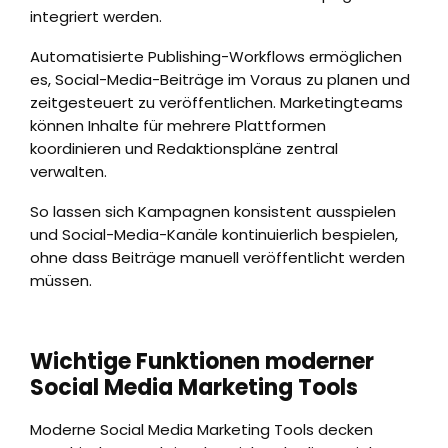
integriert werden.
Automatisierte Publishing-Workflows ermöglichen
es, Social-Media-Beiträge im Voraus zu planen und
zeitgesteuert zu veröffentlichen. Marketingteams
können Inhalte für mehrere Plattformen
koordinieren und Redaktionspläne zentral
verwalten.
So lassen sich Kampagnen konsistent ausspielen
und Social-Media-Kanäle kontinuierlich bespielen,
ohne dass Beiträge manuell veröffentlicht werden
müssen.
Wichtige Funktionen moderner
Social Media Marketing Tools
Moderne Social Media Marketing Tools decken