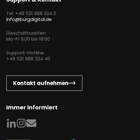
Tel. +49 521 988 324 0
info@burgdigital.de
Geschäftszeiten:
Mo-Fr 9:00 bis 18:00
Support-Hotline:
+49 521 988 324 40
Kontakt aufnehmen
Immer informiert