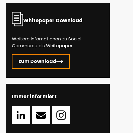
Whitepaper Download
Weitere Infomationen zu Social
Commerce als Whitepaper
zum Download
Immer informiert