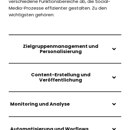
verschiedene Funktionsbereiche ab, die Social-
Media-Prozesse effizienter gestalten. Zu den
wichtigsten gehören:
Zielgruppenmanagement und
Personalisierung
Content-Erstellung und
Veröffentlichung
Monitoring und Analyse
Automatisierung und Worflows