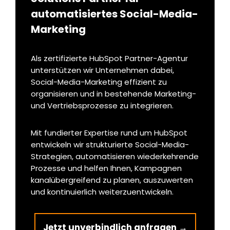
automatisiertes Social-Media-
Marketing
Als zertifizierte HubSpot Partner-Agentur
unterstützen wir Unternehmen dabei,
Social-Media-Marketing effizient zu
organisieren und in bestehende Marketing-
und Vertriebsprozesse zu integrieren.
Mit fundierter Expertise rund um HubSpot
entwickeln wir strukturierte Social-Media-
Strategien, automatisieren wiederkehrende
Prozesse und helfen Ihnen, Kampagnen
kanalübergreifend zu planen, auszuwerten
und kontinuierlich weiterzuentwickeln.
Jetzt unverbindlich anfragen →