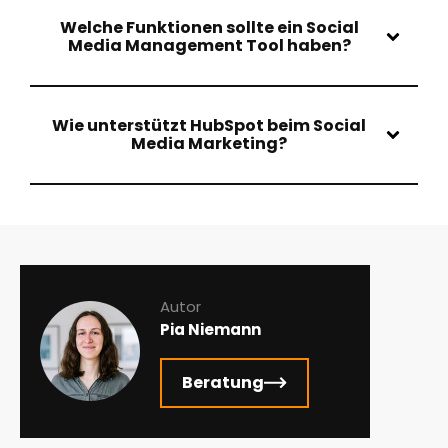
Welche Funktionen sollte ein Social
Media Management Tool haben?
Wie unterstützt HubSpot beim Social
Media Marketing?
Autor
Pia Niemann
Beratung