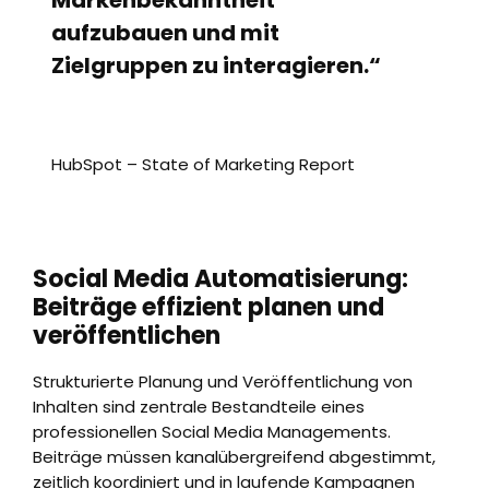
Markenbekanntheit
aufzubauen und mit
Zielgruppen zu interagieren.“
HubSpot – State of Marketing Report
Social Media Automatisierung:
Beiträge effizient planen und
veröffentlichen
Strukturierte Planung und Veröffentlichung von
Inhalten sind zentrale Bestandteile eines
professionellen Social Media Managements.
Beiträge müssen kanalübergreifend abgestimmt,
zeitlich koordiniert und in laufende Kampagnen