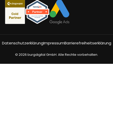
Datenschutzerklärung
Impressum
Barrierefreiheitserklärung
© 2026 burgdigital GmbH. Alle Rechte vorbehalten.