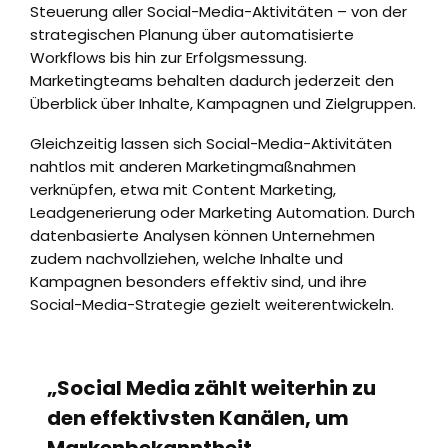
Steuerung aller Social-Media-Aktivitäten – von der
strategischen Planung über automatisierte
Workflows bis hin zur Erfolgsmessung.
Marketingteams behalten dadurch jederzeit den
Überblick über Inhalte, Kampagnen und Zielgruppen.
Gleichzeitig lassen sich Social-Media-Aktivitäten
nahtlos mit anderen Marketingmaßnahmen
verknüpfen, etwa mit Content Marketing,
Leadgenerierung oder Marketing Automation. Durch
datenbasierte Analysen können Unternehmen
zudem nachvollziehen, welche Inhalte und
Kampagnen besonders effektiv sind, und ihre
Social-Media-Strategie gezielt weiterentwickeln.
„Social Media zählt weiterhin zu
den effektivsten Kanälen, um