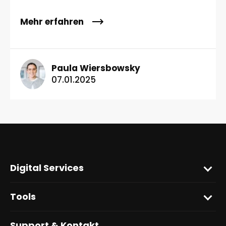
Mehr erfahren
Paula Wiersbowsky
07.01.2025
Digital Services
Tools
Support & Kontakt