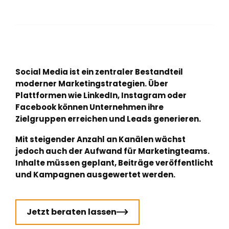
Social Media ist ein zentraler Bestandteil
moderner Marketingstrategien. Über
Plattformen wie LinkedIn, Instagram oder
Facebook können Unternehmen ihre
Zielgruppen erreichen und Leads generieren.
Mit steigender Anzahl an Kanälen wächst
jedoch auch der Aufwand für Marketingteams.
Inhalte müssen geplant, Beiträge veröffentlicht
und Kampagnen ausgewertet werden.
Jetzt beraten lassen