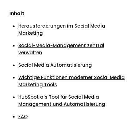
Inhalt
Herausforderungen im Social Media
Marketing
Social-Media-Management zentral
verwalten
Social Media Automatisierung
Wichtige Funktionen moderner Social Media
Marketing Tools
HubSpot als Tool für Social Media
Management und Automatisierung
FAQ