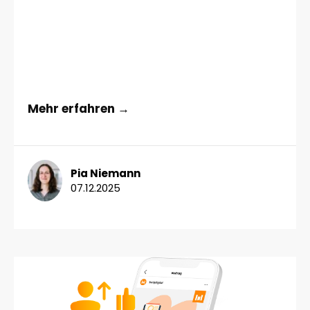
Mehr erfahren →
Pia Niemann
07.12.2025