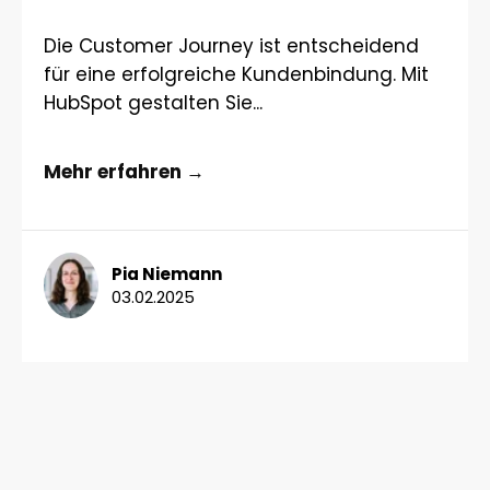
Die Customer Journey ist entscheidend
für eine erfolgreiche Kundenbindung. Mit
HubSpot gestalten Sie...
Mehr erfahren →
Pia Niemann
03.02.2025