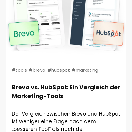
#tools
#brevo
#hubspot
#marketing
Brevo vs. HubSpot: Ein Vergleich der
Marketing-Tools
Der Vergleich zwischen Brevo und HubSpot
ist weniger eine Frage nach dem
„besseren Tool“ als nach de...