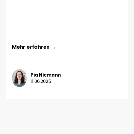
Mehr erfahren →
Pia Niemann
11.06.2025