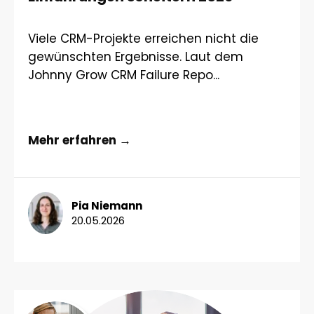
Viele CRM-Projekte erreichen nicht die
gewünschten Ergebnisse. Laut dem
Johnny Grow CRM Failure Repo...
Mehr erfahren →
Pia Niemann
20.05.2026