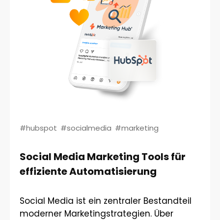
#hubspot
#socialmedia
#marketing
Social Media Marketing Tools für
effiziente Automatisierung
Social Media ist ein zentraler Bestandteil
moderner Marketingstrategien. Über