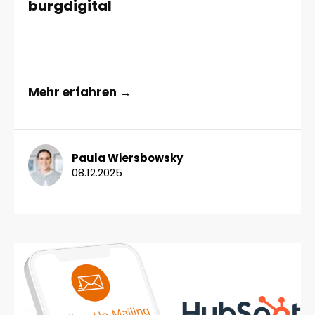
burgdigital
Mehr erfahren →
Paula Wiersbowsky
08.12.2025