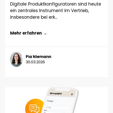
Digitale Produktkonfiguratoren sind heute
ein zentrales Instrument im Vertrieb,
insbesondere bei erk...
Mehr erfahren →
Pia Niemann
30.03.2026