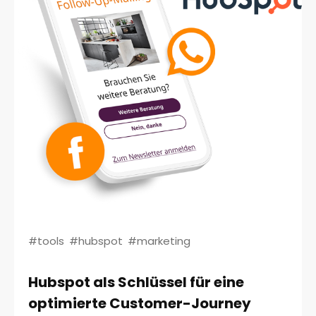
#tools
#hubspot
#marketing
Hubspot als Schlüssel für eine
optimierte Customer-Journey