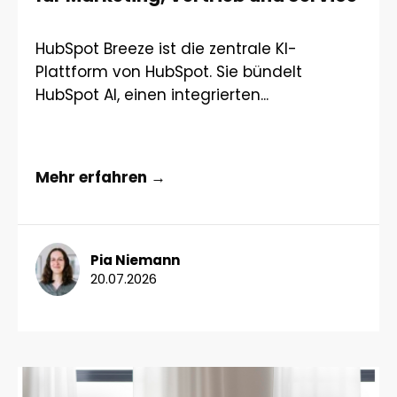
HubSpot Breeze ist die zentrale KI-
Plattform von HubSpot. Sie bündelt
HubSpot AI, einen integrierten...
Mehr erfahren →
Pia Niemann
20.07.2026