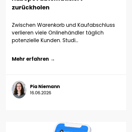
zurückholen
Zwischen Warenkorb und Kaufabschluss
verlieren viele Onlinehändler täglich
potenzielle Kunden. Studi...
Mehr erfahren →
Pia Niemann
16.06.2026