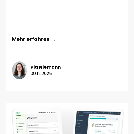
Mehr erfahren →
Pia Niemann
09.12.2025