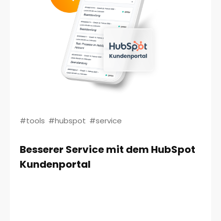
#tools
#hubspot
#service
Besserer Service mit dem HubSpot
Kundenportal