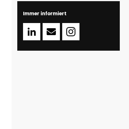
Immer informiert