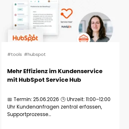
#tools
#hubspot
Mehr Effizienz im Kundenservice
mit HubSpot Service Hub
📅 Termin: 25.06.2026 🕒 Uhrzeit: 11:00–12:00
Uhr Kundenanfragen zentral erfassen,
Supportprozesse...