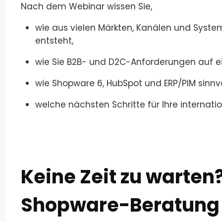
Nach dem Webinar wissen Sie,
wie aus vielen Märkten, Kanälen und Syste
entsteht,
wie Sie B2B- und D2C-Anforderungen auf ei
wie Shopware 6, HubSpot und ERP/PIM sinnv
welche nächsten Schritte für Ihre internat
Keine Zeit zu warten?
Shopware-Beratung 