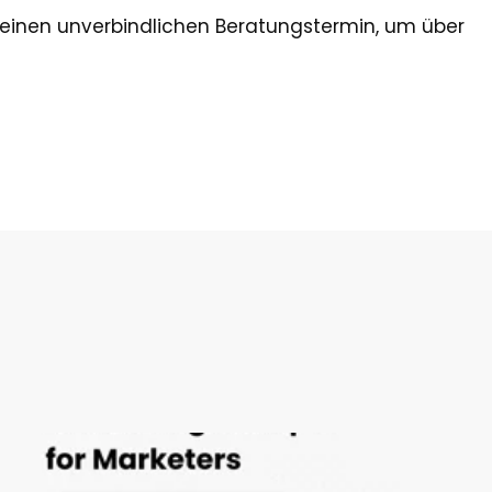
 einen unverbindlichen Beratungstermin, um über