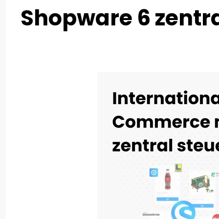
Shopware 6 zentra