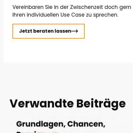
Vereinbaren Sie in der Zwischenzeit doch gern
Ihren individuellen Use Case zu sprechen.
Jetzt beraten lassen
Verwandte Beiträge