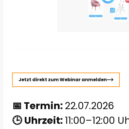
Jetzt direkt zum Webinar anmelden
📅
Termin:
22.07.2026
🕒
Uhrzeit:
11:00–12:00 U