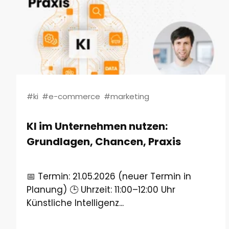
#ki
#e-commerce
#marketing
KI im Unternehmen nutzen:
Grundlagen, Chancen, Praxis
📅 Termin: 21.05.2026 (neuer Termin in
Planung) 🕒 Uhrzeit: 11:00–12:00 Uhr
Künstliche Intelligenz...