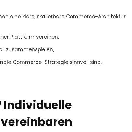
men eine klare, skalierbare Commerce-Architektur
ner Plattform vereinen,
oll zusammenspielen,
ionale Commerce-Strategie sinnvoll sind.
 Individuelle
vereinbaren