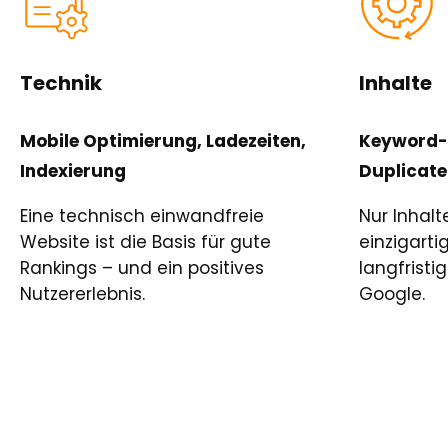
Technik
Inhalte
Mobile Optimierung, Ladezeiten,
Keyword-R
Indexierung
Duplicate
Eine technisch einwandfreie
Nur Inhalt
Website ist die Basis für gute
einzigartig
Rankings – und ein positives
langfristi
Nutzererlebnis.
Google.