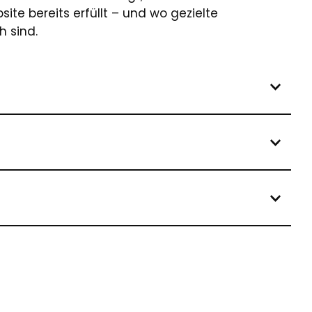
ite bereits erfüllt – und wo gezielte
 sind.