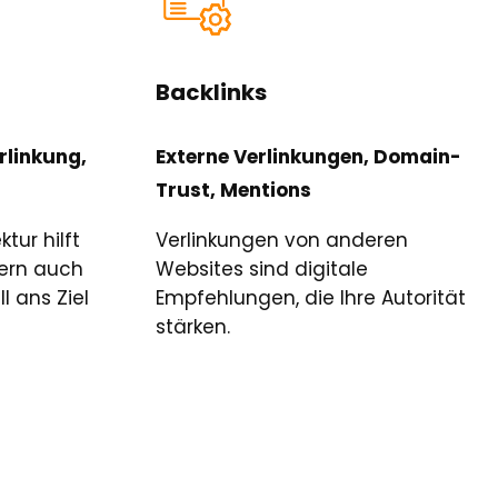
Backlinks
rlinkung,
Externe Verlinkungen, Domain-
Trust, Mentions
ktur hilft
Verlinkungen von anderen
dern auch
Websites sind digitale
l ans Ziel
Empfehlungen, die Ihre Autorität
stärken.