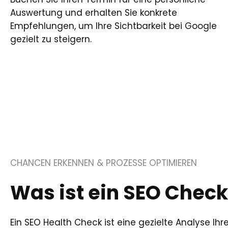
Auswertung und erhalten Sie konkrete
Empfehlungen, um Ihre Sichtbarkeit bei Google
gezielt zu steigern.
CHANCEN ERKENNEN & PROZESSE OPTIMIEREN
Was ist ein SEO Check
Ein SEO Health Check ist eine gezielte Analyse Ihr