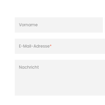
Vorname
E-Mail-Adresse
*
Nachricht