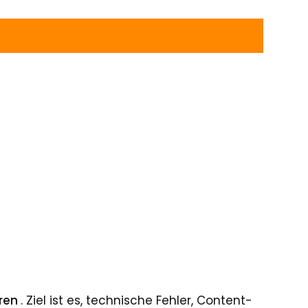
oren
. Ziel ist es, technische Fehler, Content-