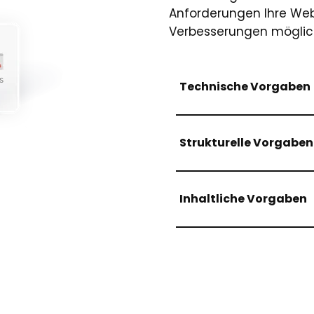
Anforderungen Ihre Webs
Verbesserungen möglich
Technische Vorgaben
Strukturelle Vorgaben
Inhaltliche Vorgaben