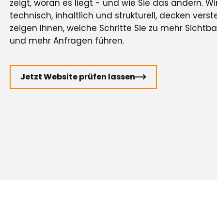
zeigt, woran es liegt - und wie Sie das ändern. Wi
technisch, inhaltlich und strukturell, decken vers
zeigen Ihnen, welche Schritte Sie zu mehr Sichtb
und mehr Anfragen führen.
Jetzt Website prüfen lassen