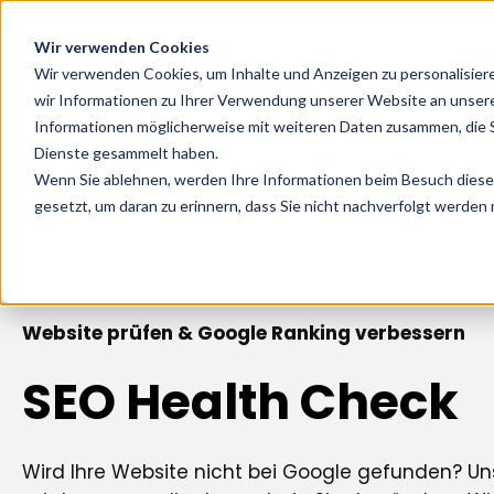
Wir verwenden Cookies
Di
Wir verwenden Cookies, um Inhalte und Anzeigen zu personalisier
wir Informationen zu Ihrer Verwendung unserer Website an unsere
Informationen möglicherweise mit weiteren Daten zusammen, die Si
Dienste gesammelt haben.
Wenn Sie ablehnen, werden Ihre Informationen beim Besuch dieser 
gesetzt, um daran zu erinnern, dass Sie nicht nachverfolgt werden
Website prüfen & Google Ranking verbessern
SEO Health Check
Wird Ihre Website nicht bei Google gefunden? Un