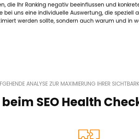
n, die Ihr Ranking negativ beeinflussen und konkre
bei uns eine individuelle Auswertung, die speziell a
 optimiert werden sollte, sondern auch warum und in
EFGEHENDE ANALYSE ZUR MAXIMIERUNG IHRER SICHTBARK
 beim SEO Health Check