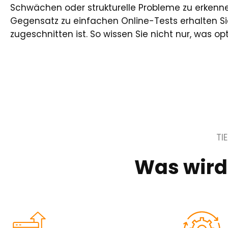
Schwächen oder strukturelle Probleme zu erkenne
Gegensatz zu einfachen Online-Tests erhalten Sie 
zugeschnitten ist. So wissen Sie nicht nur, was
TI
Was wird