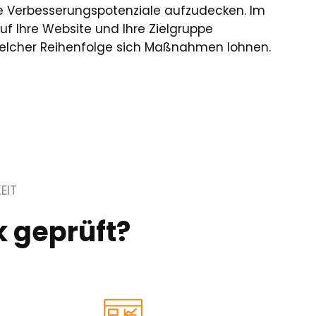
te Verbesserungspotenziale aufzudecken. Im
uf Ihre Website und Ihre Zielgruppe
 welcher Reihenfolge sich Maßnahmen lohnen.
EIT
 geprüft?